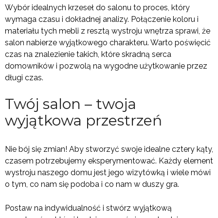
Wybór idealnych krzeseł do salonu to proces, który
wymaga czasu i dokładnej analizy. Połączenie koloru i
materiału tych mebli z resztą wystroju wnętrza sprawi, że
salon nabierze wyjątkowego charakteru. Warto poświęcić
czas na znalezienie takich, które skradną serca
domowników i pozwolą na wygodne użytkowanie przez
długi czas.
Twój salon – twoja
wyjątkowa przestrzeń
Nie bój się zmian! Aby stworzyć swoje idealne cztery kąty,
czasem potrzebujemy eksperymentować. Każdy element
wystroju naszego domu jest jego wizytówką i wiele mówi
o tym, co nam się podoba i co nam w duszy gra.
Postaw na indywidualność i stwórz wyjątkową