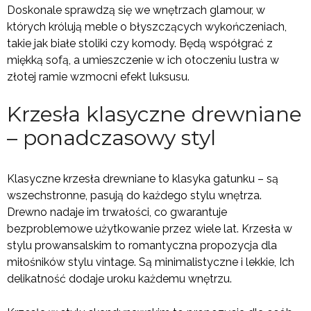
Doskonale sprawdzą się we wnętrzach glamour, w
których królują meble o błyszczących wykończeniach,
takie jak białe stoliki czy komody. Będą współgrać z
miękką sofą, a umieszczenie w ich otoczeniu lustra w
złotej ramie wzmocni efekt luksusu.
Krzesła klasyczne drewniane
– ponadczasowy styl
Klasyczne krzesła drewniane to klasyka gatunku – są
wszechstronne, pasują do każdego stylu wnętrza.
Drewno nadaje im trwałości, co gwarantuje
bezproblemowe użytkowanie przez wiele lat. Krzesła w
stylu prowansalskim to romantyczna propozycja dla
miłośników stylu vintage. Są minimalistyczne i lekkie, Ich
delikatność dodaje uroku każdemu wnętrzu.