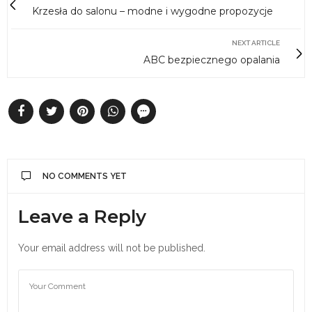
Krzesła do salonu – modne i wygodne propozycje
NEXT ARTICLE
ABC bezpiecznego opalania
NO COMMENTS YET
Leave a Reply
Your email address will not be published.