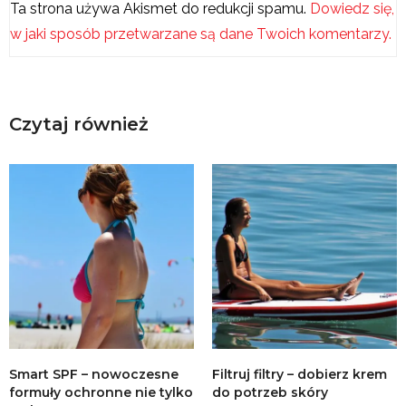
Ta strona używa Akismet do redukcji spamu.
Dowiedz się,
w jaki sposób przetwarzane są dane Twoich komentarzy.
Czytaj również
Smart SPF – nowoczesne
Filtruj filtry – dobierz krem
formuły ochronne nie tylko
do potrzeb skóry