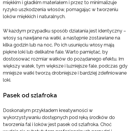
miękkim i gładkim materiałem i przez to minimalizuje
ryzyko uszkodzenia włosów, pomagając w tworzeniu
loków miękkich i naturalnych.
W każdym przypadku sposób działania jest identyczny –
włosy są nawijane na wałki, a następnie zostawiane na
kilka godzin lub na noc. Po ich usunięciu włosy mają
piękne loki lub delikatne fale. Warto pamiętać, by
dostosować rozmiar wałków do pożądanego efektu. Im
większy wałek, tym większe i luźniejsze fale, podczas gdy
mniejsze wałki tworzą drobniejsze i bardziej zdefiniowane
loki.
Pasek od szlafroka
Doskonałym przykładem kreatywności w
wykorzystywaniu dostępnych pod ręką środków do
tworzenia fal i loków jest pasek od szlafroka. Choć