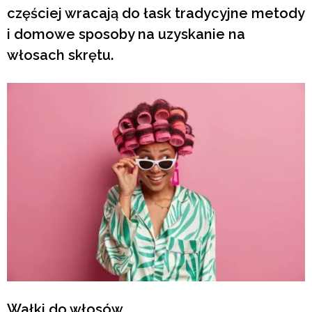
częściej wracają do łask tradycyjne metody
i domowe sposoby na uzyskanie na
włosach skrętu.
Wałki do włosów