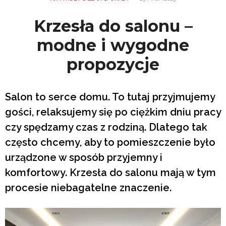
Krzesła do salonu –
modne i wygodne
propozycje
Salon to serce domu. To tutaj przyjmujemy
gości, relaksujemy się po ciężkim dniu pracy
czy spędzamy czas z rodziną. Dlatego tak
często chcemy, aby to pomieszczenie było
urządzone w sposób przyjemny i
komfortowy. Krzesła do salonu mają w tym
procesie niebagatelne znaczenie.