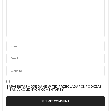
ZAPAMIĘTAJ MOJE DANE W TEJ PRZEGLĄDARCE PODCZAS
PISANIA KOLEJNYCH KOMENTARZY.