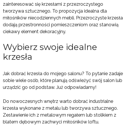
zainteresować się krzesłami z przezroczystego
tworzywa sztucznego. To propozycja idealna dla
miłośników niecodziennych mebli. Przezroczyste krzesła
dodają przestronności pomieszczeniom oraz stanowią
ciekawy element dekoracyjny.
Wybierz swoje idealne
krzesła
Jak dobrać krzesła do mojego salonu? To pytanie zadaje
sobie wiele osób, które planują odświeżyć swój salon lub
urządzić go od podstaw. Już odpowiadamy!
Do nowoczesnych wnętrz warto dobrać industrialne
krzesła wykonane z metalu lub tworzywa sztucznego.
Zestawienie ich z metalowym regałem lub stolikiem z
blatem dębowym zachwyci miłośników loftu.