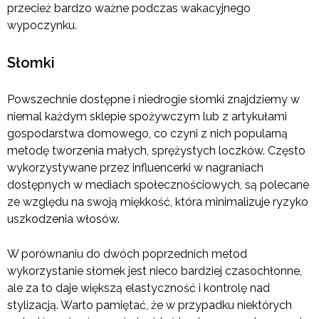
przecież bardzo ważne podczas wakacyjnego
wypoczynku.
Słomki
Powszechnie dostępne i niedrogie słomki znajdziemy w
niemal każdym sklepie spożywczym lub z artykułami
gospodarstwa domowego, co czyni z nich popularną
metodę tworzenia małych, sprężystych loczków. Często
wykorzystywane przez influencerki w nagraniach
dostępnych w mediach społecznościowych, są polecane
ze względu na swoją miękkość, która minimalizuje ryzyko
uszkodzenia włosów.
W porównaniu do dwóch poprzednich metod
wykorzystanie słomek jest nieco bardziej czasochłonne,
ale za to daje większą elastyczność i kontrolę nad
stylizacją. Warto pamiętać, że w przypadku niektórych