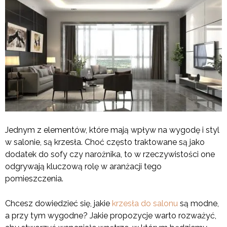
Jednym z elementów, które mają wpływ na wygodę i styl
w salonie, są krzesła. Choć często traktowane są jako
dodatek do sofy czy narożnika, to w rzeczywistości one
odgrywają kluczową rolę w aranżacji tego
pomieszczenia.
Chcesz dowiedzieć się, jakie
krzesła do salonu
są modne,
a przy tym wygodne? Jakie propozycje warto rozważyć,