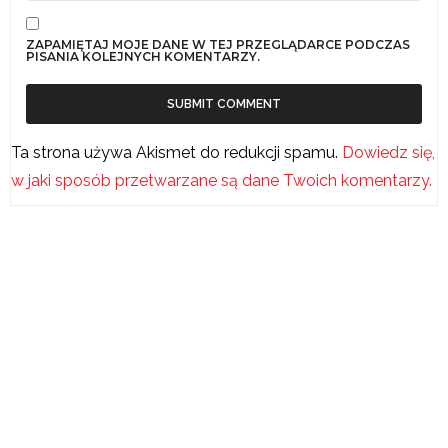
ZAPAMIĘTAJ MOJE DANE W TEJ PRZEGLĄDARCE PODCZAS
PISANIA KOLEJNYCH KOMENTARZY.
Ta strona używa Akismet do redukcji spamu.
Dowiedz się,
w jaki sposób przetwarzane są dane Twoich komentarzy.