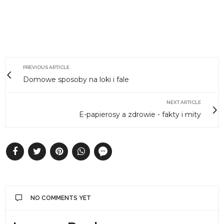
PREVIOUS ARTICLE
Domowe sposoby na loki i fale
NEXT ARTICLE
E-papierosy a zdrowie - fakty i mity
NO COMMENTS YET