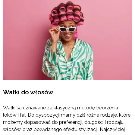
Wałki do włosów
Wałki są uznawane za klasyczną metodę tworzenia
loków i fal. Do dyspozycji mamy dziś różne rodzaje, które
możemy dopasować do preferencji, długości i rodzaju
włosów, oraz pożądanego efektu stylizacji. Najczęściej