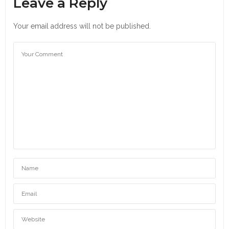
Leave a Reply
Your email address will not be published.