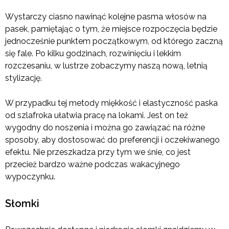
Wystarczy ciasno nawinąć kolejne pasma włosów na
pasek, pamiętając o tym, że miejsce rozpoczęcia będzie
jednocześnie punktem początkowym, od którego zaczną
się fale. Po kilku godzinach, rozwinięciu i lekkim
rozczesaniu, w lustrze zobaczymy naszą nową, letnią
stylizację.
W przypadku tej metody miękkość i elastyczność paska
od szlafroka ułatwia pracę na lokami. Jest on też
wygodny do noszenia i można go zawiązać na różne
sposoby, aby dostosować do preferencji i oczekiwanego
efektu. Nie przeszkadza przy tym we śnie, co jest
przecież bardzo ważne podczas wakacyjnego
wypoczynku.
Słomki