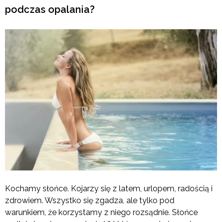
podczas opalania?
Kochamy słońce. Kojarzy się z latem, urlopem, radością i
zdrowiem. Wszystko się zgadza, ale tylko pod
warunkiem, że korzystamy z niego rozsądnie. Słońce