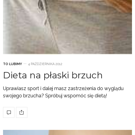
TO LUBIMY
4 PAŹDZIERNIKA 2012
Dieta na płaski brzuch
Uprawiasz sport i dalej masz zastrzeżenia do wyglądu
swojego brzucha? Spróbuj wspomóc się dietą!