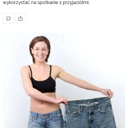
wykorzystać na spotkanie z przyjaciółmi.