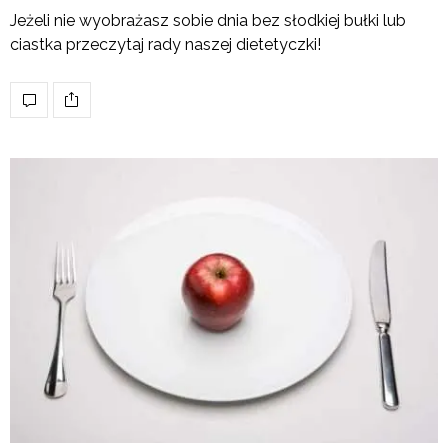
Jeżeli nie wyobrażasz sobie dnia bez słodkiej bułki lub
ciastka przeczytaj rady naszej dietetyczki!