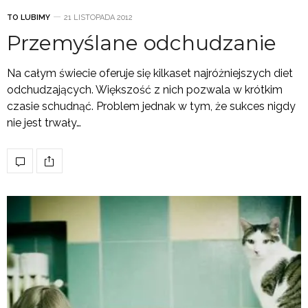
TO LUBIMY
21 LISTOPADA 2012
Przemyślane odchudzanie
Na całym świecie oferuje się kilkaset najróżniejszych diet
odchudzających. Większość z nich pozwala w krótkim
czasie schudnąć. Problem jednak w tym, że sukces nigdy
nie jest trwały…