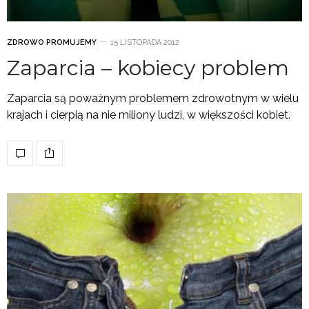
ZDROWO PROMUJEMY
15 LISTOPADA 2012
Zaparcia – kobiecy problem
Zaparcia są poważnym problemem zdrowotnym w wielu
krajach i cierpią na nie miliony ludzi, w większości kobiet.