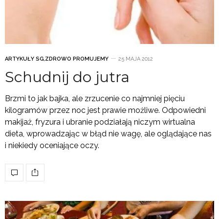
ARTYKUŁY SG
,
ZDROWO PROMUJEMY
25 MAJA 2012
Schudnij do jutra
Brzmi to jak bajka, ale zrzucenie co najmniej pięciu
kilogramów przez noc jest prawie możliwe. Odpowiedni
makijaż, fryzura i ubranie podziałają niczym wirtualna
dieta, wprowadzając w błąd nie wagę, ale oglądające nas
i niekiedy oceniające oczy.