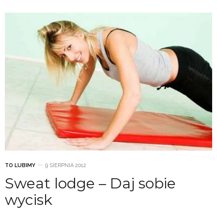
TO LUBIMY
9 SIERPNIA 2012
Sweat lodge – Daj sobie
wycisk