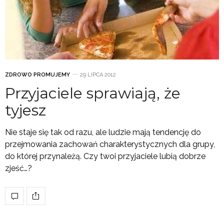
ZDROWO PROMUJEMY
29 LIPCA 2012
Przyjaciele sprawiają, że
tyjesz
Nie staje się tak od razu, ale ludzie mają tendencję do
przejmowania zachowań charakterystycznych dla grupy,
do której przynależą. Czy twoi przyjaciele lubią dobrze
zjeść…?