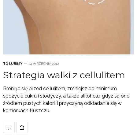
TO LUBIMY
14 WRZEŚNIA 2012
Strategia walki z cellulitem
Broniąc się przed cellulitem, zmniejsz do minimum
spożycie cukru i słodyczy, a także alkoholu, gdyż są one
źródłem pustych kalorii i przyczyną odkładania się w
komórkach tłuszczu.