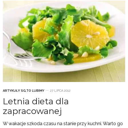
ARTYKUŁY SG
,
TO LUBIMY
27 LIPCA 2012
Letnia dieta dla
zapracowanej
W wakacje szkoda czasu na stanie przy kuchni. Warto go