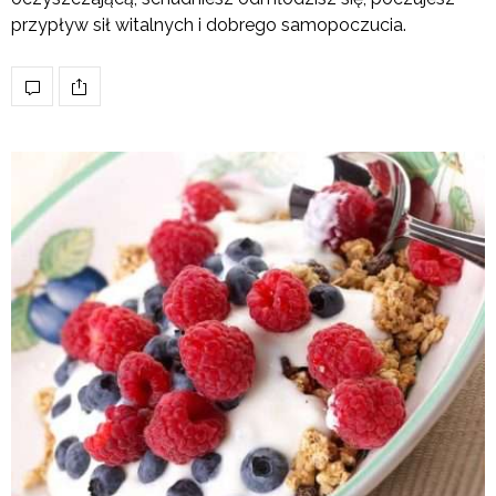
przypływ sił witalnych i dobrego samopoczucia.