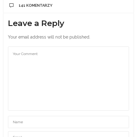
141 KOMENTARZY
Leave a Reply
Your email address will not be published.