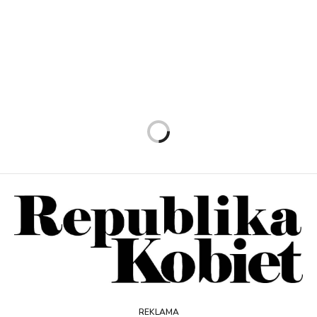
REKLAMA