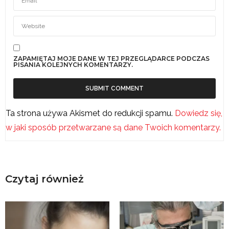
ZAPAMIĘTAJ MOJE DANE W TEJ PRZEGLĄDARCE PODCZAS
PISANIA KOLEJNYCH KOMENTARZY.
Ta strona używa Akismet do redukcji spamu.
Dowiedz się,
w jaki sposób przetwarzane są dane Twoich komentarzy.
Czytaj również