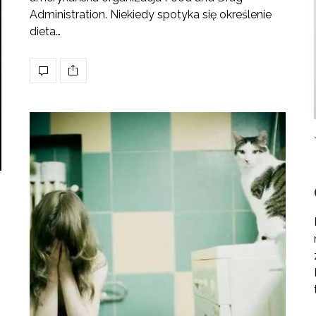
Administration. Niekiedy spotyka się określenie
dieta…