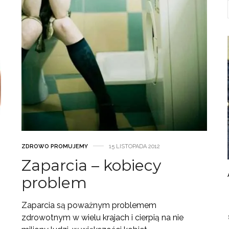
ZDROWO PROMUJEMY
15 LISTOPADA 2012
Zaparcia – kobiecy
problem
Zaparcia są poważnym problemem
zdrowotnym w wielu krajach i cierpią na nie