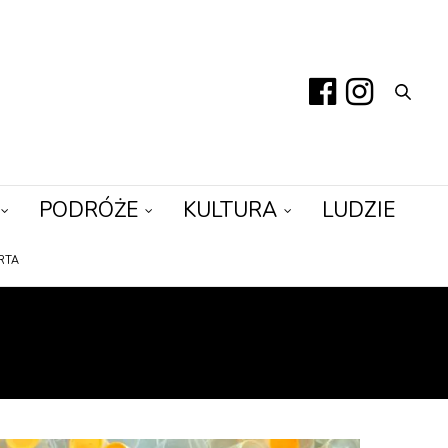
PODRÓŻE
KULTURA
LUDZIE
RTA