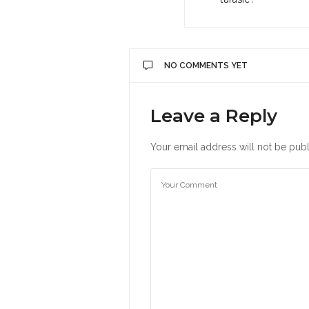
NO COMMENTS YET
Leave a Reply
Your email address will not be publ