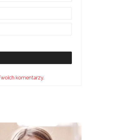
Twoich komentarzy.