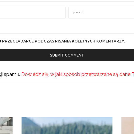
J PRZEGLĄDARCE PODCZAS PISANIA KOLEJNYCH KOMENTARZY.
cji spamu.
Dowiedz się, w jaki sposób przetwarzane są dane 