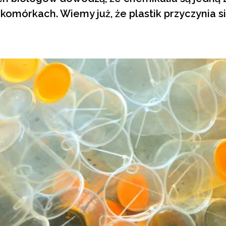
omórkach. Wiemy już, że plastik przyczynia si