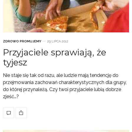
ZDROWO PROMUJEMY
29 LIPCA 2012
Przyjaciele sprawiają, że
tyjesz
Nie staje się tak od razu, ale ludzie mają tendencję do
przejmowania zachowań charakterystycznych dla grupy,
do której przynależą. Czy twoi przyjaciele lubią dobrze
zjeść…?