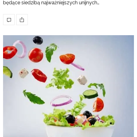
będące siedzibą najważniejszych unijnych…