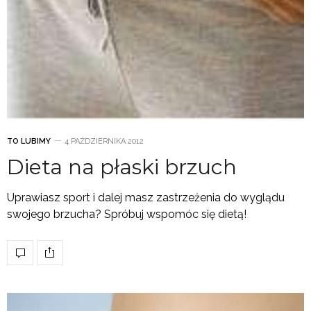
TO LUBIMY
4 PAŹDZIERNIKA 2012
Dieta na płaski brzuch
Uprawiasz sport i dalej masz zastrzeżenia do wyglądu
swojego brzucha? Spróbuj wspomóc się dietą!