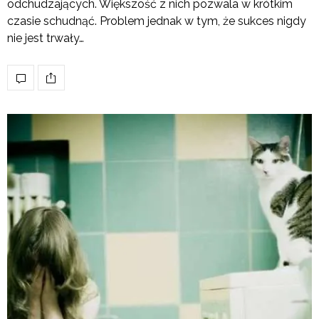
odchudzających. Większość z nich pozwala w krótkim
czasie schudnąć. Problem jednak w tym, że sukces nigdy
nie jest trwały…