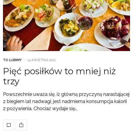
TO LUBIMY
15 KWIETNIA 2012
Pięć posiłków to mniej niż
trzy
Powszechnie uważa się, iż główną przyczyną narastającej
z biegiem lat nadwagi, jest nadmierna konsumpcja kalorii
z pożywienia. Chociaż wydaje się…