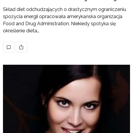
Skład diet odchudzających o drastycznym ograniczeniu
spożycia energii opracowała amerykańska organizacja
Food and Drug Administration. Niekiedy spotyka się
określenie dieta…