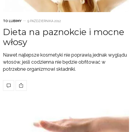
TO LUBIMY
9 PAŹDZIERNIKA 2012
Dieta na paznokcie i mocne
włosy
Nawet najlepsze kosmetyki nie poprawią jednak wyglądu
włosów, jeśli codzienna nie będzie obfitować w
potrzebne organizmowi składniki.