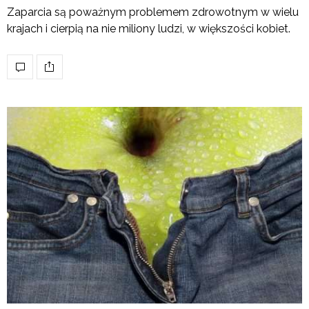
Zaparcia są poważnym problemem zdrowotnym w wielu
krajach i cierpią na nie miliony ludzi, w większości kobiet.