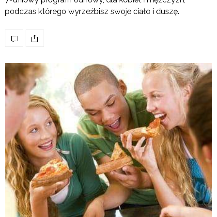
podczas którego wyrzeźbisz swoje ciało i duszę.