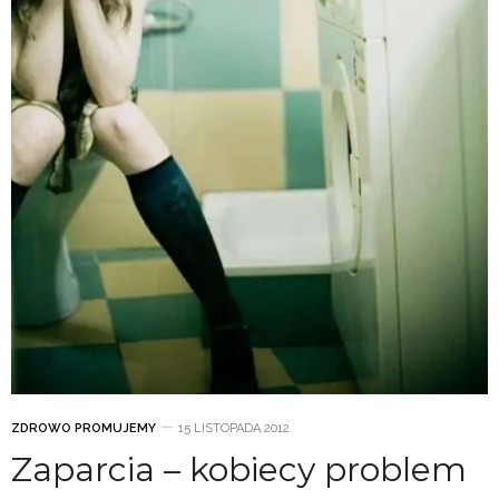
ZDROWO PROMUJEMY
15 LISTOPADA 2012
Zaparcia – kobiecy problem