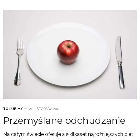
TO LUBIMY
21 LISTOPADA 2012
Przemyślane odchudzanie
Na całym świecie oferuje się kilkaset najróżniejszych diet