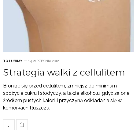
TO LUBIMY
14 WRZEŚNIA 2012
Strategia walki z cellulitem
Broniąc się przed cellulitem, zmniejsz do minimum
spożycie cukru i słodyczy, a także alkoholu, gdyż są one
źródłem pustych kalorii i przyczyną odkładania się w
komórkach tłuszczu.