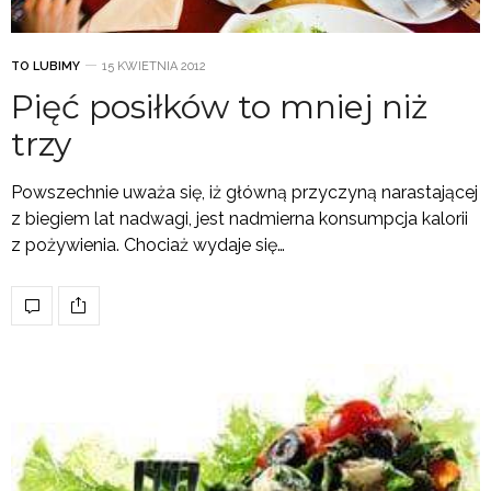
TO LUBIMY
15 KWIETNIA 2012
Pięć posiłków to mniej niż
trzy
Powszechnie uważa się, iż główną przyczyną narastającej
z biegiem lat nadwagi, jest nadmierna konsumpcja kalorii
z pożywienia. Chociaż wydaje się…