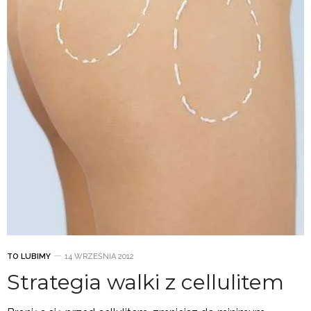
TO LUBIMY
14 WRZEŚNIA 2012
Strategia walki z cellulitem