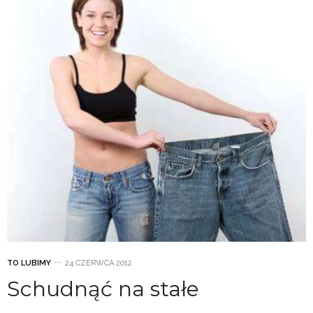
TO LUBIMY
24 CZERWCA 2012
Schudnąć na stałe