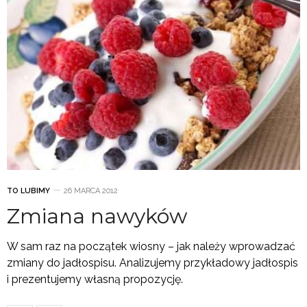
TO LUBIMY
26 MARCA 2012
Zmiana nawyków
W sam raz na początek wiosny – jak należy wprowadzać
zmiany do jadłospisu. Analizujemy przykładowy jadłospis
i prezentujemy własną propozycję.