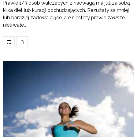
Prawie 1/3 osób walczących z nadwagą ma już za sobą
kilka diet lub kuracji odchudzających. Rezultaty są mniej
lub bardziej zadowalające, ale niestety prawie zawsze
nietrwałe…