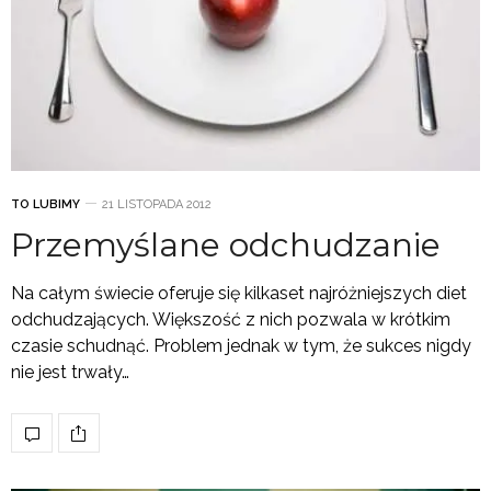
TO LUBIMY
21 LISTOPADA 2012
Przemyślane odchudzanie
Na całym świecie oferuje się kilkaset najróżniejszych diet
odchudzających. Większość z nich pozwala w krótkim
czasie schudnąć. Problem jednak w tym, że sukces nigdy
nie jest trwały…