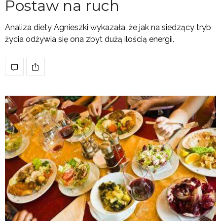
Postaw na ruch
Analiza diety Agnieszki wykazała, że jak na siedzący tryb
życia odżywia się ona zbyt dużą ilością energii.