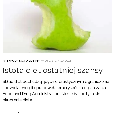
ARTYKUŁY SG
,
TO LUBIMY
26 LISTOPADA 2012
Istota diet ostatniej szansy
Skład diet odchudzających o drastycznym ograniczeniu
spożycia energii opracowała amerykańska organizacja
Food and Drug Administration. Niekiedy spotyka się
określenie dieta…