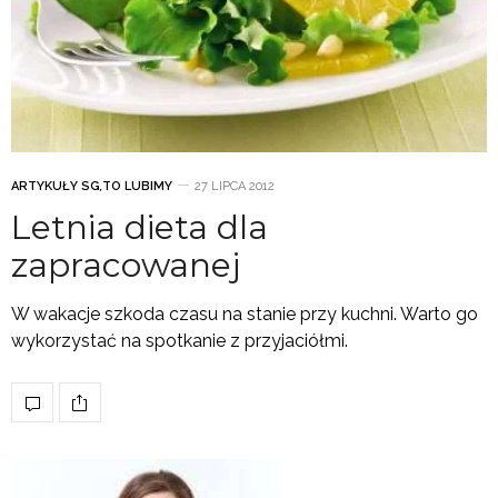
ARTYKUŁY SG
,
TO LUBIMY
27 LIPCA 2012
Letnia dieta dla
zapracowanej
W wakacje szkoda czasu na stanie przy kuchni. Warto go
wykorzystać na spotkanie z przyjaciółmi.