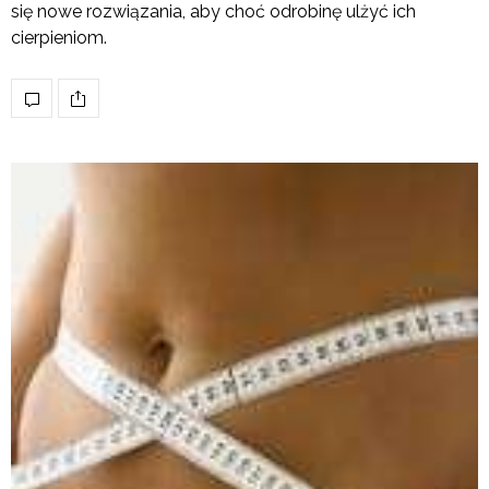
się nowe rozwiązania, aby choć odrobinę ulżyć ich
cierpieniom.