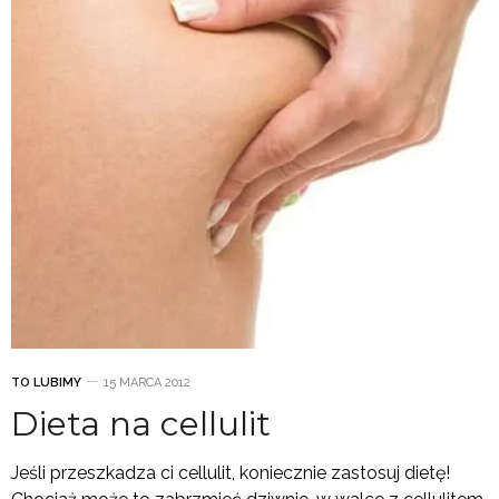
TO LUBIMY
15 MARCA 2012
Dieta na cellulit
Jeśli przeszkadza ci cellulit, koniecznie zastosuj dietę!