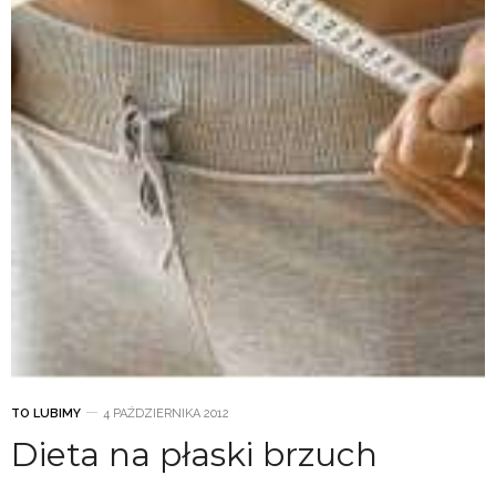
TO LUBIMY
4 PAŹDZIERNIKA 2012
Dieta na płaski brzuch