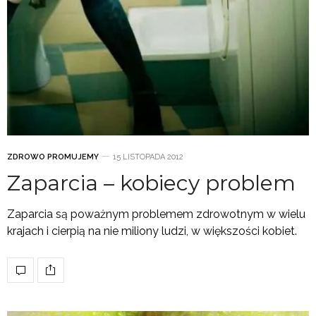
ZDROWO PROMUJEMY
15 LISTOPADA 2012
Zaparcia – kobiecy problem
Zaparcia są poważnym problemem zdrowotnym w wielu
krajach i cierpią na nie miliony ludzi, w większości kobiet.