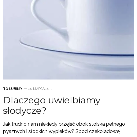
TO LUBIMY
20 MARCA 2012
Dlaczego uwielbiamy
słodycze?
Jak trudno nam niekiedy przejść obok stoiska pełnego
pysznych i słodkich wypieków? Spod czekoladowej