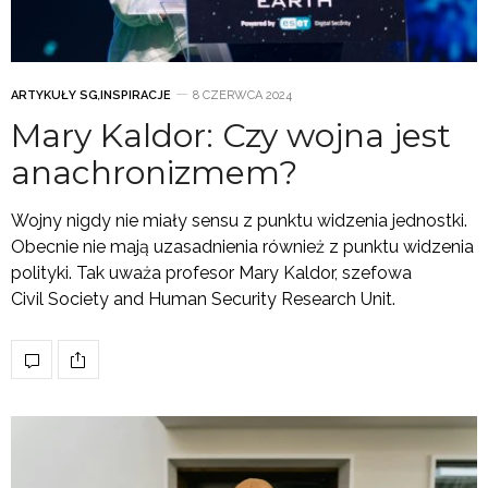
ARTYKUŁY SG
,
INSPIRACJE
8 CZERWCA 2024
Mary Kaldor: Czy wojna jest
anachronizmem?
Wojny nigdy nie miały sensu z punktu widzenia jednostki.
Obecnie nie mają uzasadnienia również z punktu widzenia
polityki. Tak uważa profesor Mary Kaldor, szefowa
Civil Society and Human Security Research Unit.