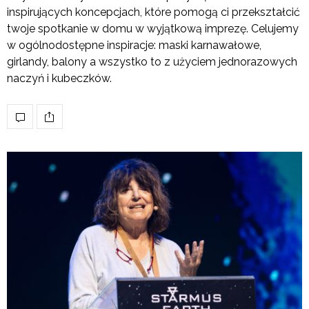
inspirujących koncepcjach, które pomogą ci przekształcić
twoje spotkanie w domu w wyjątkową imprezę. Celujemy
w ogólnodostępne inspiracje: maski karnawałowe,
girlandy, balony a wszystko to z użyciem jednorazowych
naczyń i kubeczków.