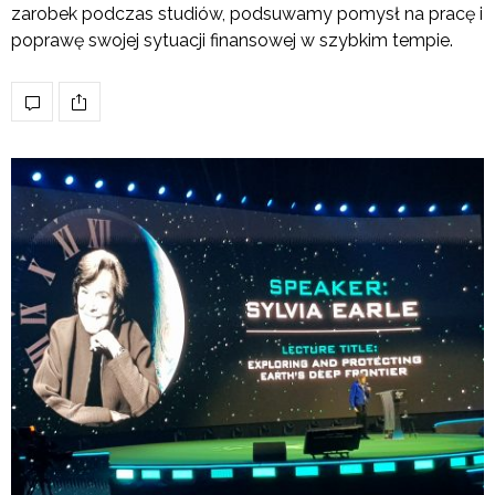
zarobek podczas studiów, podsuwamy pomysł na pracę i
poprawę swojej sytuacji finansowej w szybkim tempie.