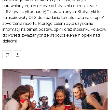
uprawnionych, a w okresie od stycznia do maja 2024
-16,2 tys., czyli ponad 15% uprawnionych. Statystyki te
zainspirowały OLX do zbadania tematu „tata na urlopie” i
stworzenia raportu, którego celem było uzyskanie
informacji na temat postaw, opinii oraz stosunku Polaków
do kwestii związanych ze współdzieleniem opieki nad
dziećmi.