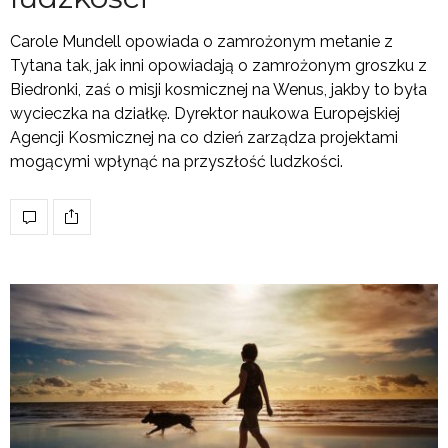
Carole Mundell opowiada o zamrożonym metanie z
Tytana tak, jak inni opowiadają o zamrożonym groszku z
Biedronki, zaś o misji kosmicznej na Wenus, jakby to była
wycieczka na działkę. Dyrektor naukowa Europejskiej
Agencji Kosmicznej na co dzień zarządza projektami
mogącymi wpłynąć na przyszłość ludzkości.