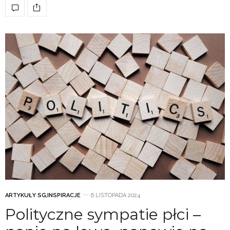
ARTYKUŁY SG
,
INSPIRACJE
6 LISTOPADA 2024
Polityczne sympatie płci –