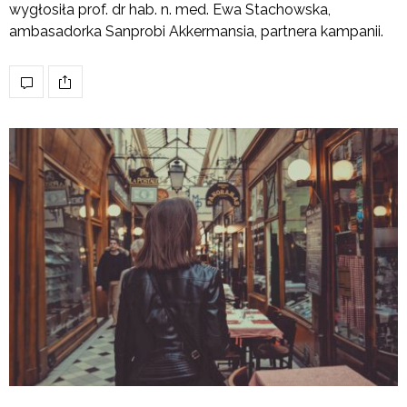
wygłosiła prof. dr hab. n. med. Ewa Stachowska,
ambasadorka Sanprobi Akkermansia, partnera kampanii.