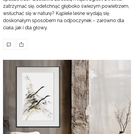
zatrzymać się, odetchnąć głęboko świeżym powietrzem,
wsłuchać się w naturę? Kąpiele leśne wydają się
doskonałym sposobem na odpoczynek – zarówno dla
ciała, jak i dla głowy.