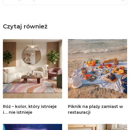
Czytaj również
Róż – kolor, który istnieje
Piknik na plaży zamiast w
i… nie istnieje
restauracji