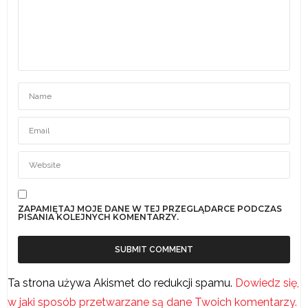
ZAPAMIĘTAJ MOJE DANE W TEJ PRZEGLĄDARCE PODCZAS
PISANIA KOLEJNYCH KOMENTARZY.
Ta strona używa Akismet do redukcji spamu.
Dowiedz się,
w jaki sposób przetwarzane są dane Twoich komentarzy.