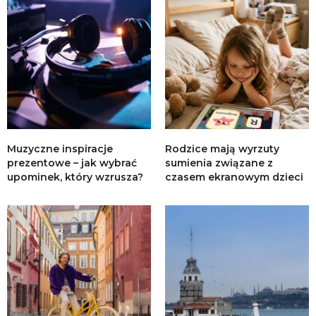
Muzyczne inspiracje
Rodzice mają wyrzuty
prezentowe – jak wybrać
sumienia związane z
upominek, który wzrusza?
czasem ekranowym dzieci