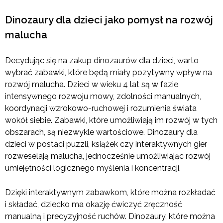
Dinozaury dla dzieci jako pomysł na rozwój
malucha
Decydując się na zakup dinozaurów dla dzieci, warto
wybrać zabawki, które będą miały pozytywny wpływ na
rozwój malucha. Dzieci w wieku 4 lat są w fazie
intensywnego rozwoju mowy, zdolności manualnych,
koordynacji wzrokowo-ruchowej i rozumienia świata
wokół siebie. Zabawki, które umożliwiają im rozwój w tych
obszarach, są niezwykle wartościowe. Dinozaury dla
dzieci w postaci puzzli, książek czy interaktywnych gier
rozweselają malucha, jednocześnie umożliwiając rozwój
umiejętności logicznego myślenia i koncentracji.
Dzięki interaktywnym zabawkom, które można rozkładać
i składać, dziecko ma okazję ćwiczyć zręczność
manualną i precyzyjność ruchów. Dinozaury, które można