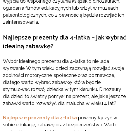
wyjścia do wspólnego czytania książek o dinozaurach,
oglądania filmów edukacyjnych lub wizyt w muzeach
paleontologicznych, co z pewnością będzie rozwijać ich
zainteresowania.
Najlepsze prezenty dla 4-latka – jak wybrać
idealną zabawkę?
Wybór idealnego prezentu dla 4-latka to nie lada
wyzwanie. W tym wieku dzieci zaczynają rozwijać swoje
zdolności motoryczne, społeczne oraz poznawcze,
dlatego warto wybrać zabawkę, która będzie
stymulować rozwój dziecka w tym kierunku. Dinozaury
dla dzieci to świetny pomysł na prezent, ale jakie jeszcze
zabawki warto rozważyć dla malucha w wieku 4 lat?
Najlepsze prezenty dla 4-latka
powinny łączyć w
sobie edukację, zabawę oraz bezpieczeństwo. Warto