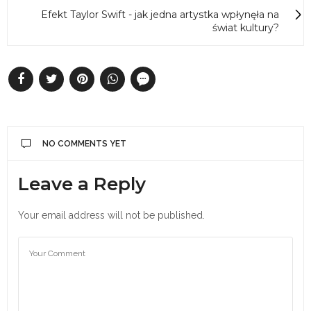
Efekt Taylor Swift - jak jedna artystka wpłynęła na
świat kultury?
NO COMMENTS YET
Leave a Reply
Your email address will not be published.