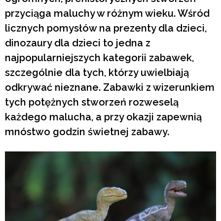
przyciąga maluchy w różnym wieku. Wśród
licznych pomysłów na prezenty dla dzieci,
dinozaury dla dzieci to jedna z
najpopularniejszych kategorii zabawek,
szczególnie dla tych, którzy uwielbiają
odkrywać nieznane. Zabawki z wizerunkiem
tych potężnych stworzeń rozweselą
każdego malucha, a przy okazji zapewnią
mnóstwo godzin świetnej zabawy.