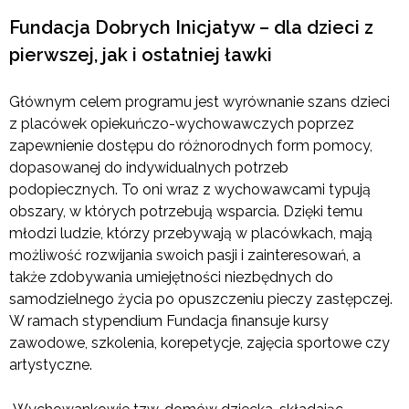
Fundacja Dobrych Inicjatyw – dla dzieci z
pierwszej, jak i ostatniej ławki
Głównym celem programu jest wyrównanie szans dzieci
z placówek opiekuńczo-wychowawczych poprzez
zapewnienie dostępu do różnorodnych form pomocy,
dopasowanej do indywidualnych potrzeb
podopiecznych. To oni wraz z wychowawcami typują
obszary, w których potrzebują wsparcia. Dzięki temu
młodzi ludzie, którzy przebywają w placówkach, mają
możliwość rozwijania swoich pasji i zainteresowań, a
także zdobywania umiejętności niezbędnych do
samodzielnego życia po opuszczeniu pieczy zastępczej.
W ramach stypendium Fundacja finansuje kursy
zawodowe, szkolenia, korepetycje, zajęcia sportowe czy
artystyczne.