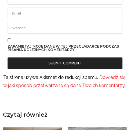
ZAPAMIĘTAJ MOJE DANE W TEJ PRZEGLĄDARCE PODCZAS
PISANIA KOLEJNYCH KOMENTARZY.
Ta strona używa Akismet do redukcji spamu.
Dowiedz się,
w jaki sposób przetwarzane są dane Twoich komentarzy.
Czytaj również