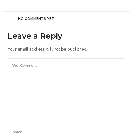
NO COMMENTS YET
Leave a Reply
Your email address will not be published.