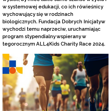
w systemowej edukacji, co ich rówieśnicy
wychowujący się w rodzinach
biologicznych. Fundacja Dobrych Inicjatyw
wychodzi temu naprzeciw, uruchamiając
program stypendialny wspierany w
tegorocznym ALL4Kids Charity Race 2024.