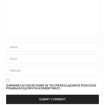
ZAPAMIĘTAJ MOJE DANE W TEJ PRZEGLĄDARCE PODCZAS
PISANIA KOLEJNYCH KOMENTARZY.