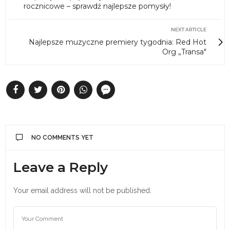
rocznicowe – sprawdź najlepsze pomysły!
NEXT ARTICLE
Najlepsze muzyczne premiery tygodnia: Red Hot
Org „Transa"
NO COMMENTS YET
Leave a Reply
Your email address will not be published.