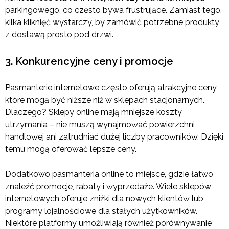
parkingowego, co często bywa frustrujące. Zamiast tego,
kilka kliknięć wystarczy, by zamówić potrzebne produkty
z dostawą prosto pod drzwi.
3. Konkurencyjne ceny i promocje
Pasmanterie internetowe często oferują atrakcyjne ceny,
które mogą być niższe niż w sklepach stacjonarnych.
Dlaczego? Sklepy online mają mniejsze koszty
utrzymania – nie muszą wynajmować powierzchni
handlowej ani zatrudniać dużej liczby pracowników. Dzięki
temu mogą oferować lepsze ceny.
Dodatkowo pasmanteria online to miejsce, gdzie łatwo
znaleźć promocje, rabaty i wyprzedaże. Wiele sklepów
internetowych oferuje zniżki dla nowych klientów lub
programy lojalnościowe dla stałych użytkowników.
Niektóre platformy umożliwiają również porównywanie