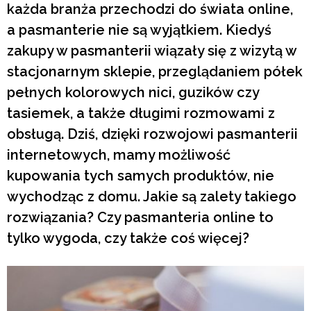
każda branża przechodzi do świata online,
a pasmanterie nie są wyjątkiem. Kiedyś
zakupy w pasmanterii wiązały się z wizytą w
stacjonarnym sklepie, przeglądaniem półek
pełnych kolorowych nici, guzików czy
tasiemek, a także długimi rozmowami z
obsługą. Dziś, dzięki rozwojowi pasmanterii
internetowych, mamy możliwość
kupowania tych samych produktów, nie
wychodząc z domu. Jakie są zalety takiego
rozwiązania? Czy pasmanteria online to
tylko wygoda, czy także coś więcej?