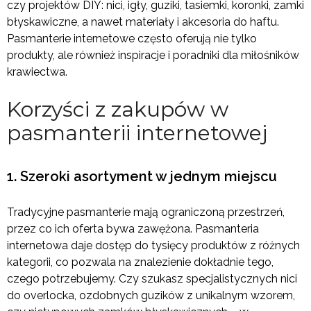
czy projektów DIY: nici, igły, guziki, tasiemki, koronki, zamki
błyskawiczne, a nawet materiały i akcesoria do haftu.
Pasmanterie internetowe często oferują nie tylko
produkty, ale również inspiracje i poradniki dla miłośników
krawiectwa.
Korzyści z zakupów w
pasmanterii internetowej
1. Szeroki asortyment w jednym miejscu
Tradycyjne pasmanterie mają ograniczoną przestrzeń,
przez co ich oferta bywa zawężona. Pasmanteria
internetowa daje dostęp do tysięcy produktów z różnych
kategorii, co pozwala na znalezienie dokładnie tego,
czego potrzebujemy. Czy szukasz specjalistycznych nici
do overlocka, ozdobnych guzików z unikalnym wzorem,