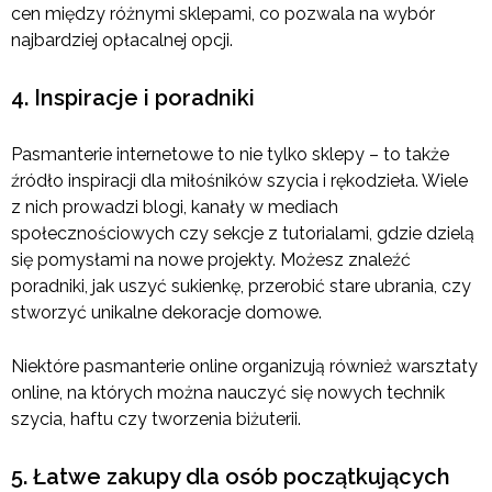
cen między różnymi sklepami, co pozwala na wybór
najbardziej opłacalnej opcji.
4. Inspiracje i poradniki
Pasmanterie internetowe to nie tylko sklepy – to także
źródło inspiracji dla miłośników szycia i rękodzieła. Wiele
z nich prowadzi blogi, kanały w mediach
społecznościowych czy sekcje z tutorialami, gdzie dzielą
się pomysłami na nowe projekty. Możesz znaleźć
poradniki, jak uszyć sukienkę, przerobić stare ubrania, czy
stworzyć unikalne dekoracje domowe.
Niektóre pasmanterie online organizują również warsztaty
online, na których można nauczyć się nowych technik
szycia, haftu czy tworzenia biżuterii.
5. Łatwe zakupy dla osób początkujących