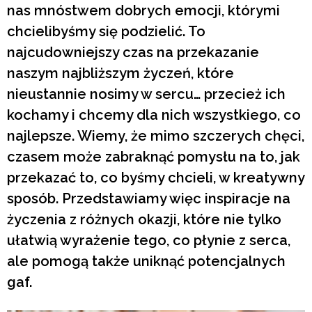
nas mnóstwem dobrych emocji, którymi
chcielibyśmy się podzielić. To
najcudowniejszy czas na przekazanie
naszym najbliższym życzeń, które
nieustannie nosimy w sercu… przecież ich
kochamy i chcemy dla nich wszystkiego, co
najlepsze. Wiemy, że mimo szczerych chęci,
czasem może zabraknąć pomysłu na to, jak
przekazać to, co byśmy chcieli, w kreatywny
sposób. Przedstawiamy więc inspiracje na
życzenia z różnych okazji, które nie tylko
ułatwią wyrażenie tego, co płynie z serca,
ale pomogą także uniknąć potencjalnych
gaf.