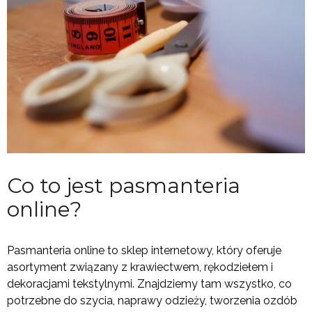
Co to jest pasmanteria
online?
Pasmanteria online to sklep internetowy, który oferuje
asortyment związany z krawiectwem, rękodziełem i
dekoracjami tekstylnymi. Znajdziemy tam wszystko, co
potrzebne do szycia, naprawy odzieży, tworzenia ozdób