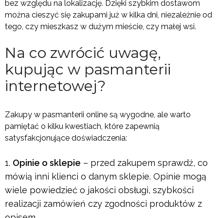
bez względu na lokalizację. Dzięki szybkim dostawom
można cieszyć się zakupami już w kilka dni, niezależnie od
tego, czy mieszkasz w dużym mieście, czy małej wsi.
Na co zwrócić uwagę,
kupując w pasmanterii
internetowej?
Zakupy w pasmanterii online są wygodne, ale warto
pamiętać o kilku kwestiach, które zapewnią
satysfakcjonujące doświadczenia:
Opinie o sklepie
– przed zakupem sprawdź, co
mówią inni klienci o danym sklepie. Opinie mogą
wiele powiedzieć o jakości obsługi, szybkości
realizacji zamówień czy zgodności produktów z
opisem.