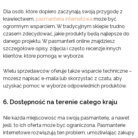
Dla osób, które dopiero zaczynają swoją przygodę z
krawiectwem,
pasmanteria internetowa
może być
ogromnym wsparciem. W tradycyjnym sklepie trudno
czasem zdecydować, jakie produkty będą najlepsze do
danego projektu. W pasmanterii online znajdziesz
szczegółowe opisy, zdjęcia i często recenzje innych
klientów, które pomogą w wyborze.
Wielu sprzedawców oferuje także wsparcie techniczne –
możesz napisać e-maila lub skorzystać z czatu, aby
uzyskać pomoc w wyborze odpowiednich produktów.
6. Dostępność na terenie całego kraju
Nie każda miejscowość ma swoją pasmanterię, a nawet
jeśli, to ich oferta może być ograniczona. Pasmanterie
internetowe rozwiązują ten problem, umożliwiając zakupy