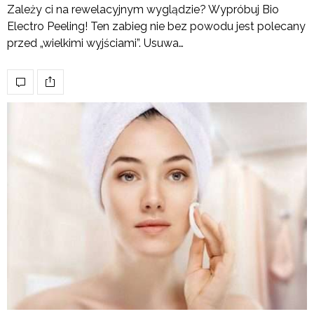
Zależy ci na rewelacyjnym wyglądzie? Wypróbuj Bio
Electro Peeling! Ten zabieg nie bez powodu jest polecany
przed „wielkimi wyjściami”. Usuwa…