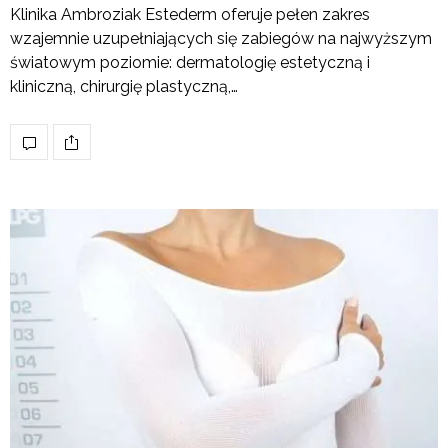
Klinika Ambroziak Estederm oferuje pełen zakres
wzajemnie uzupełniających się zabiegów na najwyższym
światowym poziomie: dermatologię estetyczną i
kliniczną, chirurgię plastyczną,…