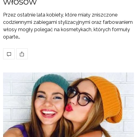
włosów
Przez ostatnie lata kobiety, które miały zniszczone
codziennymi zabiegami stylizacyjnymi oraz farbowaniem
włosy mogły polegać na kosmetykach, których formuły
oparte…