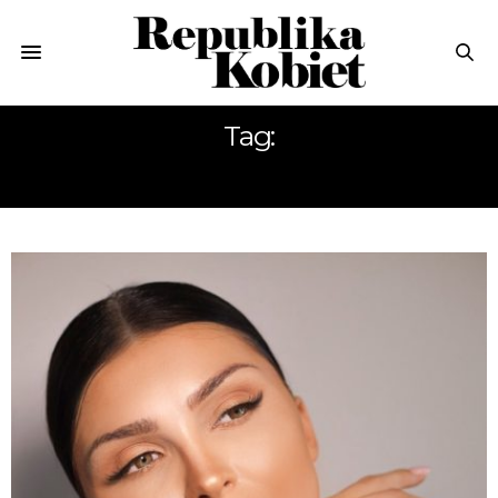
Tag:
ZABIEGI