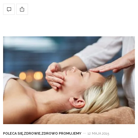
POLECA SIĘ
,
ZDROWIE
,
ZDROWO PROMUJEMY
12 MAJA 2015