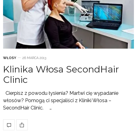
WŁOSY
26 MARCA 2013
Klinika Włosa SecondHair
Clinic
Cierpisz z powodu łysienia? Martwi cię wypadanie
włosów? Pomogą ci specjaliści z Kliniki Włosa –
SecondHair Clinic. …