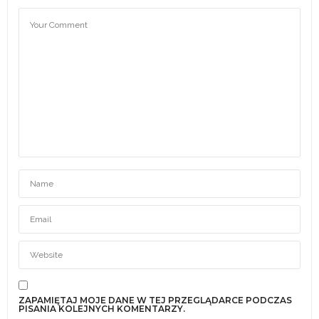
ZAPAMIĘTAJ MOJE DANE W TEJ PRZEGLĄDARCE PODCZAS
PISANIA KOLEJNYCH KOMENTARZY.