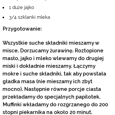
1 duże jajko
3/4 szklanki mleka
Przygotowanie:
Wszystkie suche składniki mieszamy w
misce. Dorzucamy żurawinę. Roztopione
masło, jajko i mleko wlewamy do drugiej
miski i dokładnie mieszamy. Łączymy
mokre i suche składniki, tak aby powstała
gładka masa (nie mieszamy ich zbyt
mocno). Następnie równe porcje ciasta
przekładamy do specjalnych papilotek.
Muffinki wkładamy do rozgrzanego do 200
stopni piekarnika na około 20 minut.