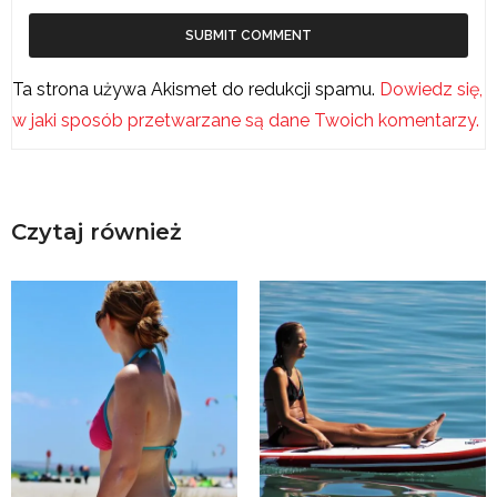
Ta strona używa Akismet do redukcji spamu.
Dowiedz się,
w jaki sposób przetwarzane są dane Twoich komentarzy.
Czytaj również