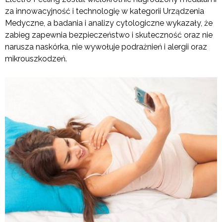
za innowacyjność i technologię w kategorii Urządzenia
Medyczne, a badania i analizy cytologiczne wykazały, że
zabieg zapewnia bezpieczeństwo i skuteczność oraz nie
narusza naskórka, nie wywołuje podrażnień i alergii oraz
mikrouszkodzeń.