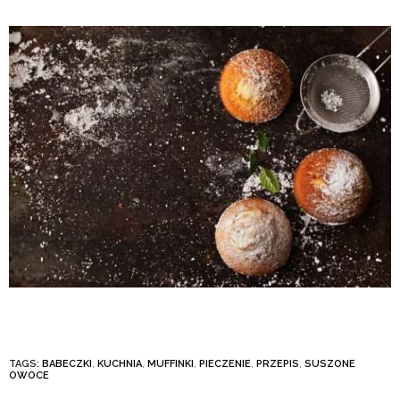
TAGS:
BABECZKI
,
KUCHNIA
,
MUFFINKI
,
PIECZENIE
,
PRZEPIS
,
SUSZONE
OWOCE