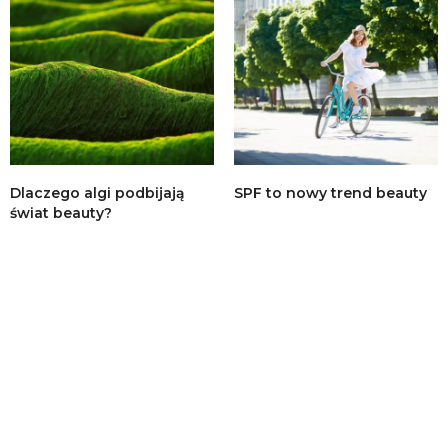
Dlaczego algi podbijają
SPF to nowy trend beauty
świat beauty?