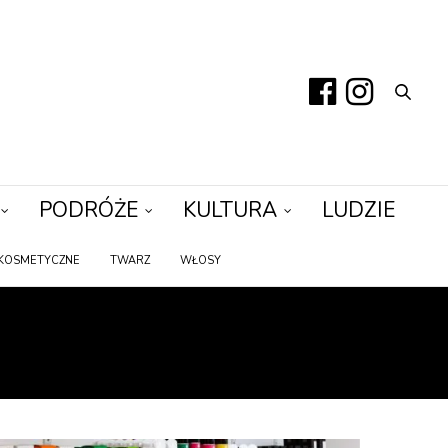
PODRÓŻE
KULTURA
LUDZIE
KOSMETYCZNE
TWARZ
WŁOSY