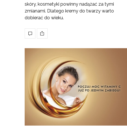
skóry, kosmetyki powinny nadążać za tymi
zmianami. Dlatego kremy do twarzy warto
dobierać do wieku.