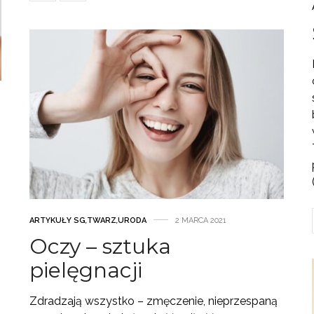
ARTYKUŁY SG
,
TWARZ
,
URODA
2 MARCA 2021
Oczy – sztuka
pielęgnacji
Zdradzają wszystko – zmęczenie, nieprzespaną