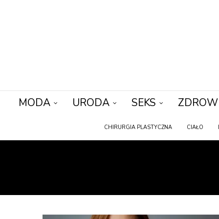
MODA
URODA
SEKS
ZDROW
CHIRURGIA PLASTYCZNA
CIAŁO