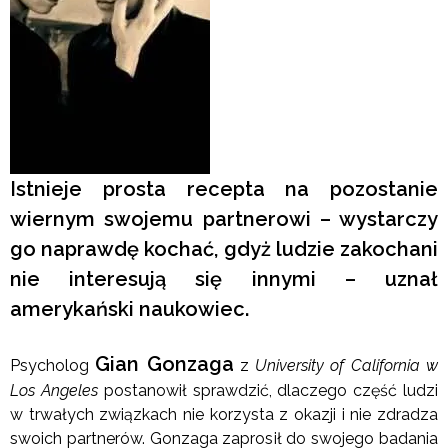
Istnieje prosta recepta na pozostanie
wiernym swojemu partnerowi – wystarczy
go naprawdę kochać, gdyż ludzie zakochani
nie interesują się innymi – uznał
amerykański naukowiec.
Gian Gonzaga
Psycholog
z
University of California w
Los Angeles
postanowił sprawdzić, dlaczego część ludzi
w trwałych związkach nie korzysta z okazji i nie zdradza
swoich partnerów. Gonzaga zaprosił do swojego badania