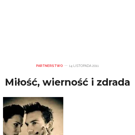
PARTNERSTWO
14 LISTOPADA 2011
Miłość, wierność i zdrada