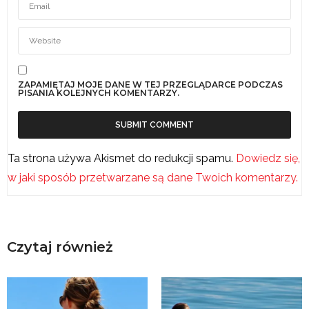
ZAPAMIĘTAJ MOJE DANE W TEJ PRZEGLĄDARCE PODCZAS
PISANIA KOLEJNYCH KOMENTARZY.
Ta strona używa Akismet do redukcji spamu.
Dowiedz się,
w jaki sposób przetwarzane są dane Twoich komentarzy.
Czytaj również