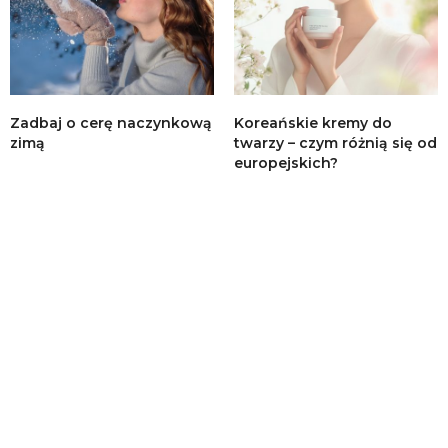
Zadbaj o cerę naczynkową
Koreańskie kremy do
zimą
twarzy – czym różnią się od
europejskich?