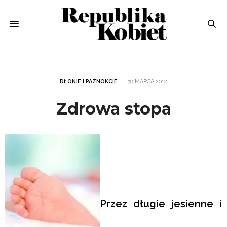
DŁONIE I PAZNOKCIE
30 MARCA 2012
Zdrowa stopa
Przez długie jesienne i