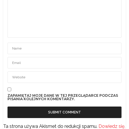
ZAPAMIĘTAJ MOJE DANE W TEJ PRZEGLĄDARCE PODCZAS
PISANIA KOLEJNYCH KOMENTARZY.
Ta strona używa Akismet do redukcji spamu.
Dowiedz się,