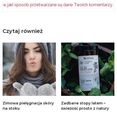
w jaki sposób przetwarzane są dane Twoich komentarzy.
Czytaj również
Zimowa pielęgnacja skóry
Zadbane stopy latem –
na stoku
świeżość prosto z natury