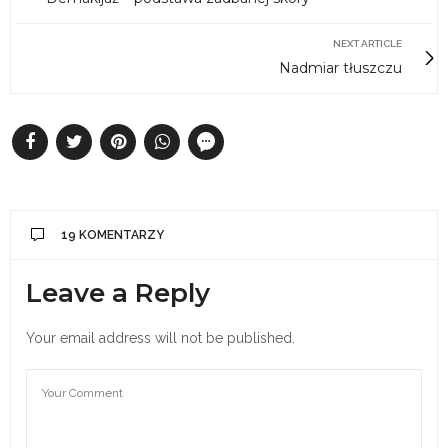
NEXT ARTICLE
Nadmiar tłuszczu
19 KOMENTARZY
Leave a Reply
Your email address will not be published.