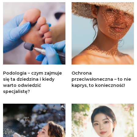
Podologia – czym zajmuje
Ochrona
się ta dziedzina i kiedy
przeciwsłoneczna – to nie
warto odwiedzić
kaprys, to konieczność!
specjalistę?