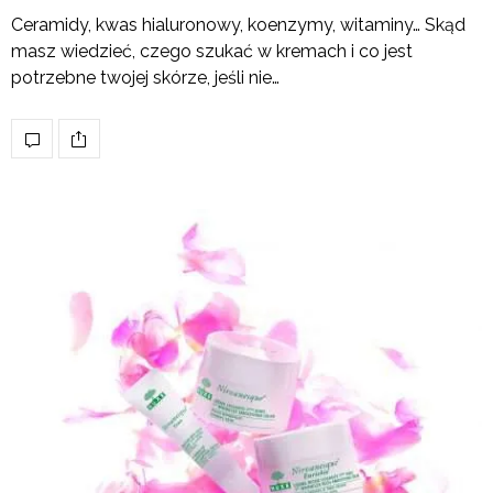
Ceramidy, kwas hialuronowy, koenzymy, witaminy… Skąd
masz wiedzieć, czego szukać w kremach i co jest
potrzebne twojej skórze, jeśli nie…