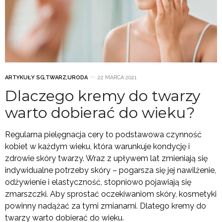
ARTYKUŁY SG
,
TWARZ
,
URODA
22 MARCA 2021
Dlaczego kremy do twarzy
warto dobierać do wieku?
Regularna pielęgnacja cery to podstawowa czynność
kobiet w każdym wieku, która warunkuje kondycję i
zdrowie skóry twarzy. Wraz z upływem lat zmieniają się
indywidualne potrzeby skóry – pogarsza się jej nawilżenie,
odżywienie i elastyczność, stopniowo pojawiają się
zmarszczki. Aby sprostać oczekiwaniom skóry, kosmetyki
powinny nadążać za tymi zmianami. Dlatego kremy do
twarzy warto dobierać do wieku.