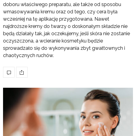
doboru właściwego preparatu, ale także od sposobu
wmasowywania kremu oraz od tego, czy cera była
wcześniej na tę aplikację przygotowana. Nawet
najdroższe kremy do twarzy o doskonałym składzie nie
będą działały tak, jak oczekujemy, jeśli skóra nie zostanie
oczyszczona, a wcieranie kosmetyku będzie
sprowadzało się do wykonywania zbyt gwałtownych i
chaotycznych ruchów.