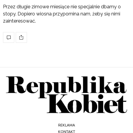
Przez długie zimowe miesiące nie specjalnie dbamy o
stopy. Dopiero wiosna przypomina nam, żeby się nimi
zainteresować.
REKLAMA
KONTAKT