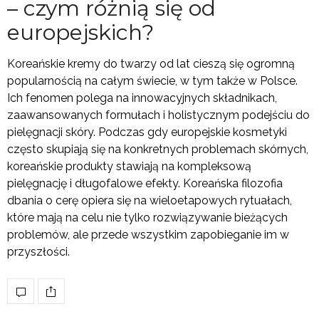
– czym różnią się od
europejskich?
Koreańskie kremy do twarzy od lat cieszą się ogromną
popularnością na całym świecie, w tym także w Polsce.
Ich fenomen polega na innowacyjnych składnikach,
zaawansowanych formułach i holistycznym podejściu do
pielęgnacji skóry. Podczas gdy europejskie kosmetyki
często skupiają się na konkretnych problemach skórnych,
koreańskie produkty stawiają na kompleksową
pielęgnację i długofalowe efekty. Koreańska filozofia
dbania o cerę opiera się na wieloetapowych rytuałach,
które mają na celu nie tylko rozwiązywanie bieżących
problemów, ale przede wszystkim zapobieganie im w
przyszłości.