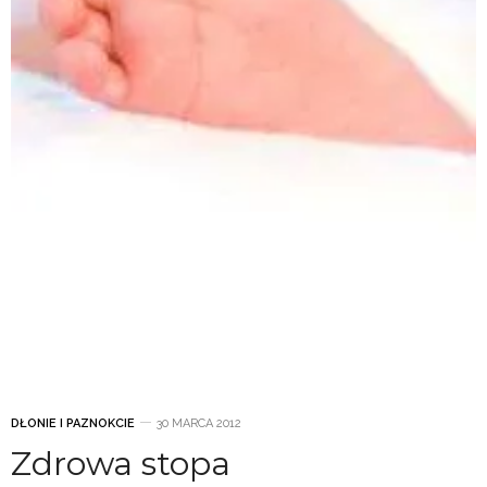
DŁONIE I PAZNOKCIE
30 MARCA 2012
Zdrowa stopa