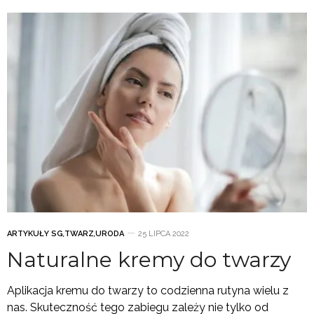
ARTYKUŁY SG
,
TWARZ
,
URODA
25 LIPCA 2022
Naturalne kremy do twarzy
Aplikacja kremu do twarzy to codzienna rutyna wielu z
nas. Skuteczność tego zabiegu zależy nie tylko od