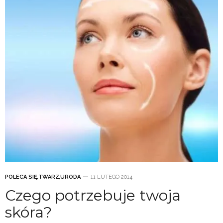
POLECA SIĘ
,
TWARZ
,
URODA
11 LUTEGO 2014
Czego potrzebuje twoja
skóra?