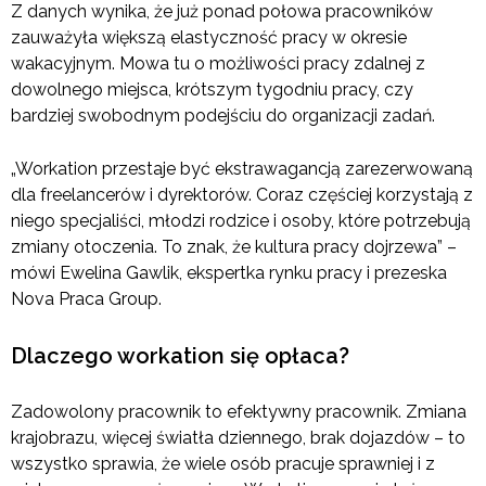
Z danych wynika, że już ponad połowa pracowników
zauważyła większą elastyczność pracy w okresie
wakacyjnym. Mowa tu o możliwości pracy zdalnej z
dowolnego miejsca, krótszym tygodniu pracy, czy
bardziej swobodnym podejściu do organizacji zadań.
„Workation przestaje być ekstrawagancją zarezerwowaną
dla freelancerów i dyrektorów. Coraz częściej korzystają z
niego specjaliści, młodzi rodzice i osoby, które potrzebują
zmiany otoczenia. To znak, że kultura pracy dojrzewa” –
mówi Ewelina Gawlik, ekspertka rynku pracy i prezeska
Nova Praca Group.
Dlaczego workation się opłaca?
Zadowolony pracownik to efektywny pracownik. Zmiana
krajobrazu, więcej światła dziennego, brak dojazdów – to
wszystko sprawia, że wiele osób pracuje sprawniej i z