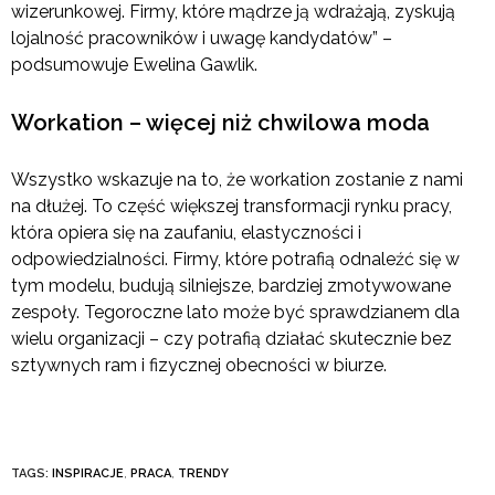
wizerunkowej. Firmy, które mądrze ją wdrażają, zyskują
lojalność pracowników i uwagę kandydatów” –
podsumowuje Ewelina Gawlik.
Workation – więcej niż chwilowa moda
Wszystko wskazuje na to, że workation zostanie z nami
na dłużej. To część większej transformacji rynku pracy,
która opiera się na zaufaniu, elastyczności i
odpowiedzialności. Firmy, które potrafią odnaleźć się w
tym modelu, budują silniejsze, bardziej zmotywowane
zespoły. Tegoroczne lato może być sprawdzianem dla
wielu organizacji – czy potrafią działać skutecznie bez
sztywnych ram i fizycznej obecności w biurze.
TAGS:
INSPIRACJE
,
PRACA
,
TRENDY