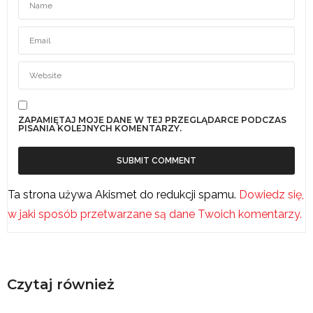
ZAPAMIĘTAJ MOJE DANE W TEJ PRZEGLĄDARCE PODCZAS
PISANIA KOLEJNYCH KOMENTARZY.
Ta strona używa Akismet do redukcji spamu.
Dowiedz się,
w jaki sposób przetwarzane są dane Twoich komentarzy.
Czytaj również