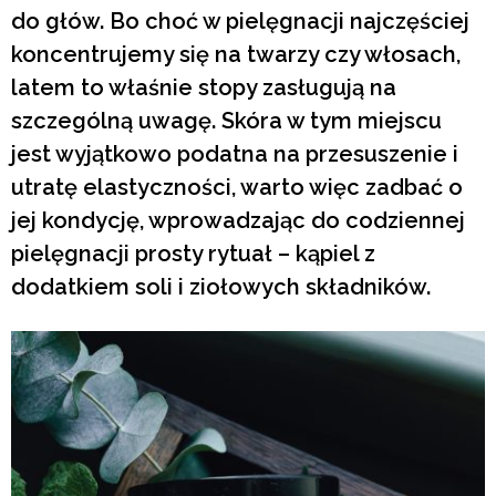
do głów. Bo choć w pielęgnacji najczęściej
koncentrujemy się na twarzy czy włosach,
latem to właśnie stopy zasługują na
szczególną uwagę. Skóra w tym miejscu
jest wyjątkowo podatna na przesuszenie i
utratę elastyczności, warto więc zadbać o
jej kondycję, wprowadzając do codziennej
pielęgnacji prosty rytuał – kąpiel z
dodatkiem soli i ziołowych składników.