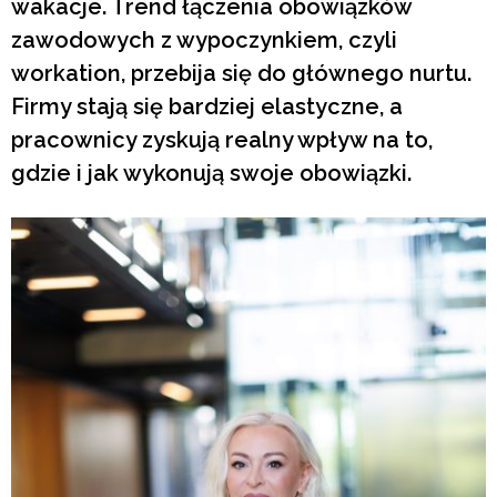
wakacje. Trend łączenia obowiązków
zawodowych z wypoczynkiem, czyli
workation, przebija się do głównego nurtu.
Firmy stają się bardziej elastyczne, a
pracownicy zyskują realny wpływ na to,
gdzie i jak wykonują swoje obowiązki.