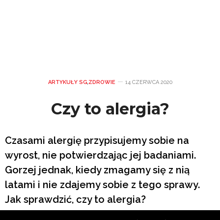
ARTYKUŁY SG
,
ZDROWIE
14 CZERWCA 2020
Czy to alergia?
Czasami alergię przypisujemy sobie na
wyrost, nie potwierdzając jej badaniami.
Gorzej jednak, kiedy zmagamy się z nią
latami i nie zdajemy sobie z tego sprawy.
Jak sprawdzić, czy to alergia?