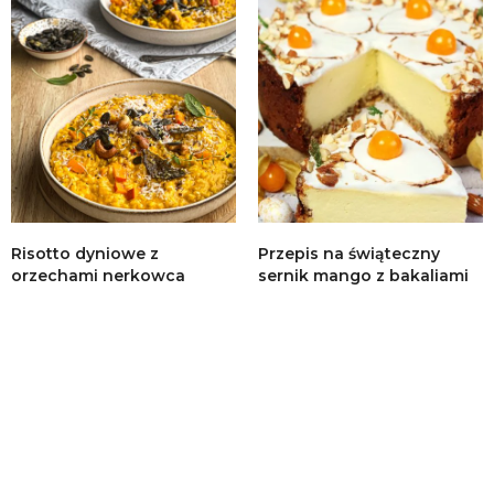
Risotto dyniowe z
Przepis na świąteczny
orzechami nerkowca
sernik mango z bakaliami