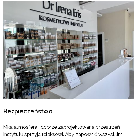
Bezpieczeństwo
Miła atmosfera i dobrze zaprojektowana przestrzeń
Instytutu sprzyja relaksowi. Aby zapewnić wszystkim –