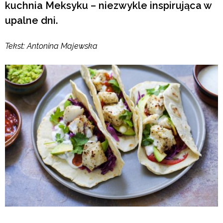
kuchnia Meksyku – niezwykle inspirująca w
upalne dni.
Tekst: Antonina Majewska