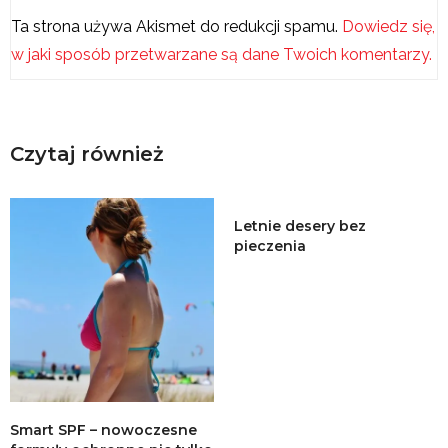
Ta strona używa Akismet do redukcji spamu.
Dowiedz się,
w jaki sposób przetwarzane są dane Twoich komentarzy.
Czytaj również
Letnie desery bez
pieczenia
Smart SPF – nowoczesne