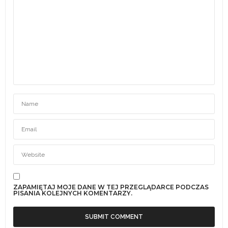
ZAPAMIĘTAJ MOJE DANE W TEJ PRZEGLĄDARCE PODCZAS
PISANIA KOLEJNYCH KOMENTARZY.