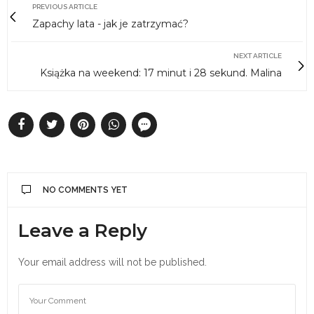
PREVIOUS ARTICLE
Zapachy lata - jak je zatrzymać?
NEXT ARTICLE
Książka na weekend: 17 minut i 28 sekund. Malina
NO COMMENTS YET
Leave a Reply
Your email address will not be published.