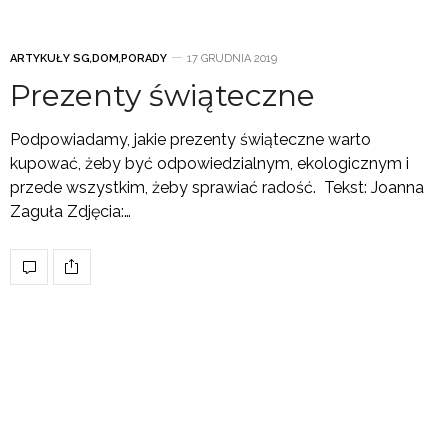
ARTYKUŁY SG
,
DOM
,
PORADY
17 GRUDNIA 2019
Prezenty świąteczne
Podpowiadamy, jakie prezenty świąteczne warto
kupować, żeby być odpowiedzialnym, ekologicznym i
przede wszystkim, żeby sprawiać radość. Tekst: Joanna
Zaguła Zdjęcia:…