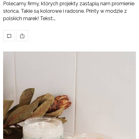
Polecamy firmy, których projekty zastąpią nam promienie
słońca. Takie są kolorowe i radosne. Printy w modzie z
polskich marek! Tekst:…