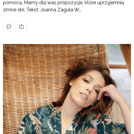
pomocą. Mamy dla was propozycje, które uprzyjemnią
zimne dni. Tekst: Joanna Zaguła W…