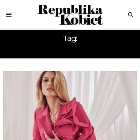
Tag:
POLSKIE FIRMY