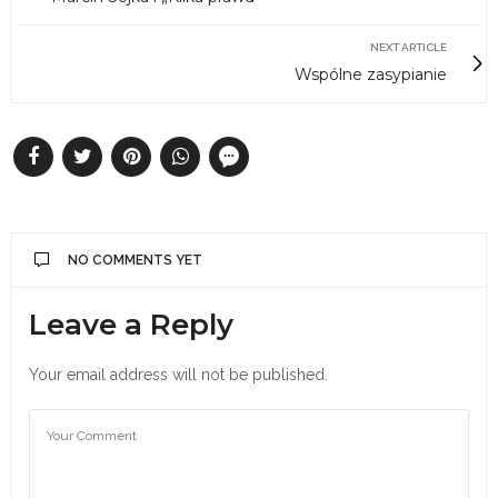
NEXT ARTICLE
Wspólne zasypianie
NO COMMENTS YET
Leave a Reply
Your email address will not be published.