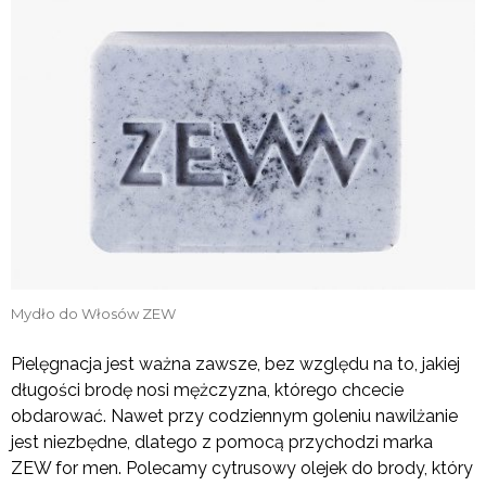
Mydło do Włosów ZEW
Pielęgnacja jest ważna zawsze, bez względu na to, jakiej
długości brodę nosi mężczyzna, którego chcecie
obdarować. Nawet przy codziennym goleniu nawilżanie
jest niezbędne, dlatego z pomocą przychodzi marka
ZEW for men. Polecamy cytrusowy olejek do brody, który