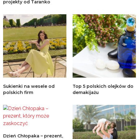
projekty od Taranko
Sukienki na wesele od
Top 5 polskich olejków do
polskich firm
demakijażu
Dzień Chłopaka – prezent,