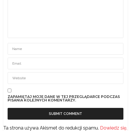
ZAPAMIĘTAJ MOJE DANE W TEJ PRZEGLĄDARCE PODCZAS
PISANIA KOLEJNYCH KOMENTARZY.
Ta strona używa Akismet do redukcji spamu.
Dowiedz się,