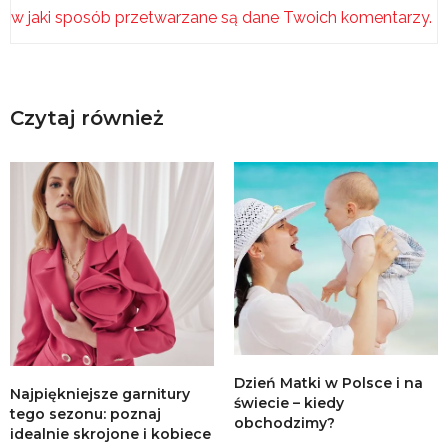
w jaki sposób przetwarzane są dane Twoich komentarzy.
Czytaj również
Dzień Matki w Polsce i na
Najpiękniejsze garnitury
świecie – kiedy
tego sezonu: poznaj
obchodzimy?
idealnie skrojone i kobiece