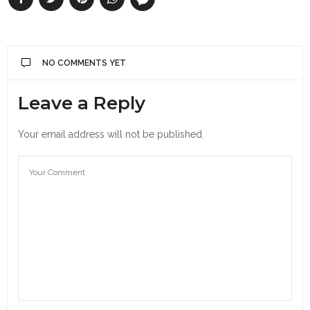
NO COMMENTS YET
Leave a Reply
Your email address will not be published.