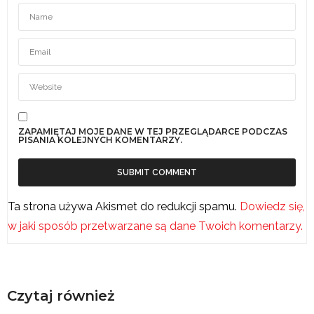
ZAPAMIĘTAJ MOJE DANE W TEJ PRZEGLĄDARCE PODCZAS
PISANIA KOLEJNYCH KOMENTARZY.
Ta strona używa Akismet do redukcji spamu.
Dowiedz się,
w jaki sposób przetwarzane są dane Twoich komentarzy.
Czytaj również