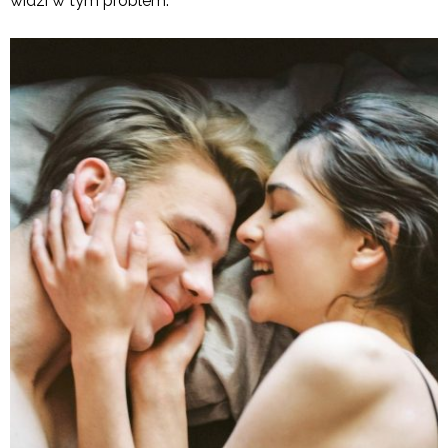
widzi w tym problem.