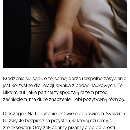
Kładzenie się spać o tej samej porze i wspólne zasypianie
jest korzystne dla relacji, wynika z badań naukowych. Te
kilka minut, jakie partnerzy spędzają razem przed
zaśnięciem, ma duże znaczenie i robi pozytywną różnicę.
Dlaczego? Na to pytanie jest wiele odpowiedzi. Sypialnia
to zwykle bezpieczna przystań, w której czujemy się
zrelaksowani. Gdy zakładamy piżamy albo po prostu