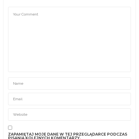
ZAPAMIĘTAJ MOJE DANE W TEJ PRZEGLĄDARCE PODCZAS
PISANIA KOLEJNYCH KOMENTARZY.