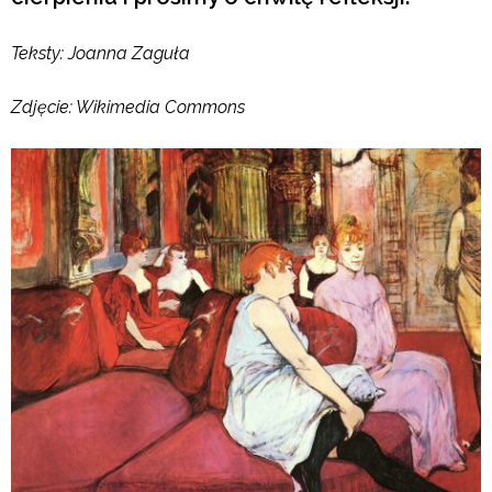
Teksty: Joanna Zaguła
Zdjęcie: Wikimedia Commons