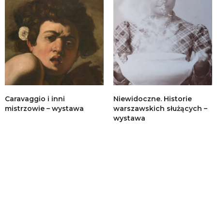
Caravaggio i inni
Niewidoczne. Historie
mistrzowie – wystawa
warszawskich służących –
wystawa