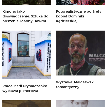
Kimono jako
Fotorealistyczne portrety
doświadczenie. Sztuka do
kobiet Dominiki
noszenia Joanny Hawrot
Kędzierskiej
Wystawa: Malczewski
Prace Marii Prymaczenko –
romantyczny
wystawa plenerowa