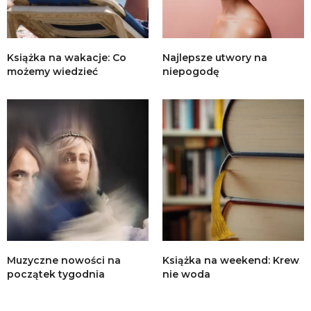
Książka na wakacje: Co
Najlepsze utwory na
możemy wiedzieć
niepogodę
Muzyczne nowości na
Książka na weekend: Krew
początek tygodnia
nie woda