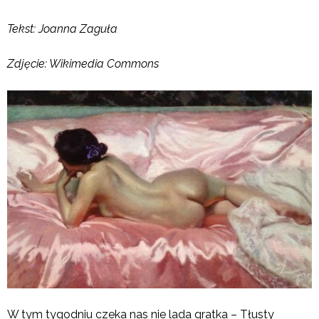
Tekst: Joanna Zaguła
Zdjęcie: Wikimedia Commons
W tym tygodniu czeka nas nie lada gratka – Tłusty