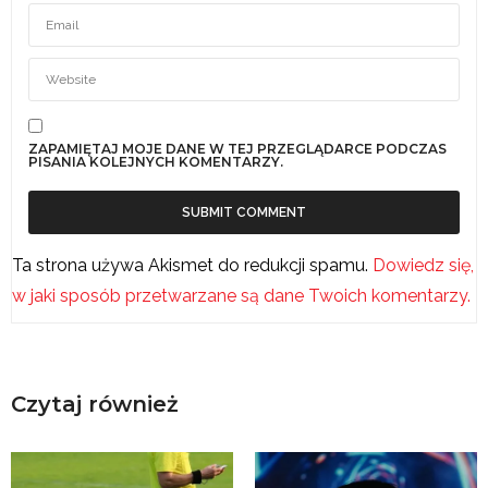
ZAPAMIĘTAJ MOJE DANE W TEJ PRZEGLĄDARCE PODCZAS
PISANIA KOLEJNYCH KOMENTARZY.
Ta strona używa Akismet do redukcji spamu.
Dowiedz się,
w jaki sposób przetwarzane są dane Twoich komentarzy.
Czytaj również