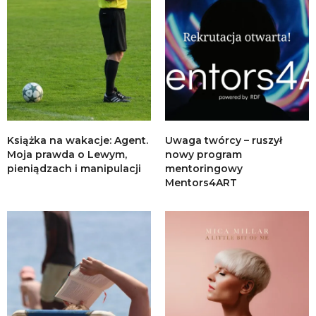
Książka na wakacje: Agent.
Uwaga twórcy – ruszył
Moja prawda o Lewym,
nowy program
pieniądzach i manipulacji
mentoringowy
Mentors4ART