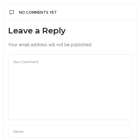
NO COMMENTS YET
Leave a Reply
Your email address will not be published.