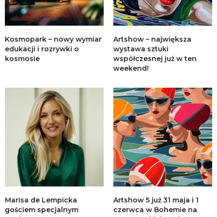
Kosmopark – nowy wymiar
Artshow – największa
edukacji i rozrywki o
wystawa sztuki
kosmosie
współczesnej już w ten
weekend!
Marisa de Lempicka
Artshow 5 już 31 maja i 1
gościem specjalnym
czerwca w Bohemie na