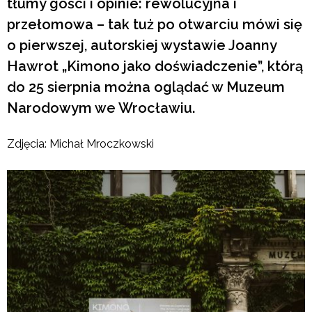
tłumy gości i opinie: rewolucyjna i
przełomowa – tak tuż po otwarciu mówi się
o pierwszej, autorskiej wystawie Joanny
Hawrot „Kimono jako doświadczenie”, którą
do 25 sierpnia można oglądać w Muzeum
Narodowym we Wrocławiu.
Zdjęcia: Michał Mroczkowski