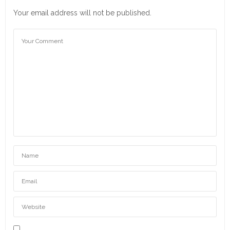
Your email address will not be published.