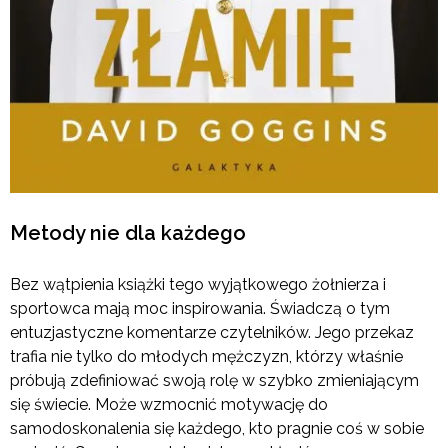
Metody nie dla każdego
Bez wątpienia książki tego wyjątkowego żołnierza i
sportowca mają moc inspirowania. Świadczą o tym
entuzjastyczne komentarze czytelników. Jego przekaz
trafia nie tylko do młodych mężczyzn, którzy właśnie
próbują zdefiniować swoją rolę w szybko zmieniającym
się świecie. Może wzmocnić motywację do
samodoskonalenia się każdego, kto pragnie coś w sobie