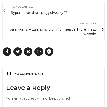
PREVIOUS ARTICLE
Sypialnia idealna - jak ją stworzyć?
NEXT ARTICLE
Salamon & Fitzsimons: Dom to miejsce, które masz
w sobie
NO COMMENTS YET
Leave a Reply
Your email address will not be published.