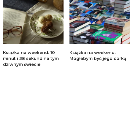
Książka na weekend: 10
Książka na weekend:
minut i 38 sekund na tym
Mogłabym być jego córką
dziwnym świecie