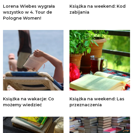
Lorena Wiebes wygrała
Książka na weekend: Kod
wszystko w 4. Tour de
zabijania
Pologne Women!
Książka na wakacje: Co
Książka na weekend: Las
możemy wiedzieć
przeznaczenia