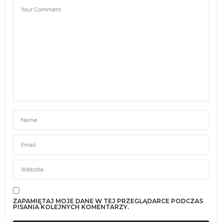
ZAPAMIĘTAJ MOJE DANE W TEJ PRZEGLĄDARCE PODCZAS
PISANIA KOLEJNYCH KOMENTARZY.