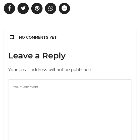
NO COMMENTS YET
Leave a Reply
Your email address will not be published.