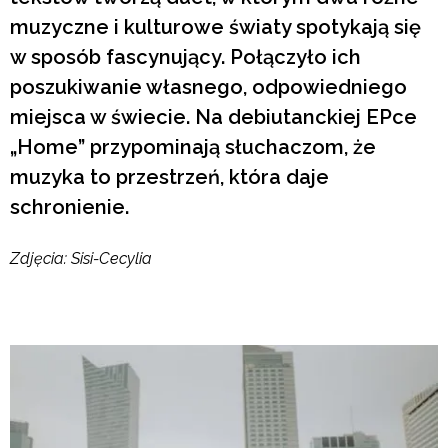
muzyczne i kulturowe światy spotykają się
w sposób fascynujący. Połączyło ich
poszukiwanie własnego, odpowiedniego
miejsca w świecie. Na debiutanckiej EPce
„Home” przypominają słuchaczom, że
muzyka to przestrzeń, która daje
schronienie.
Zdjęcia: Sisi-Cecylia