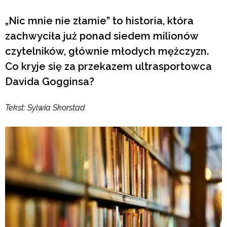
„Nic mnie nie złamie” to historia, która
zachwyciła już ponad siedem milionów
czytelników, głównie młodych mężczyzn.
Co kryje się za przekazem ultrasportowca
Davida Gogginsa?
Tekst: Sylwia Skorstad