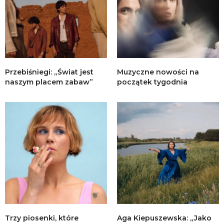
Przebiśniegi: „Świat jest
Muzyczne nowości na
naszym placem zabaw”
początek tygodnia
Trzy piosenki, które
Aga Kiepuszewska: „Jako