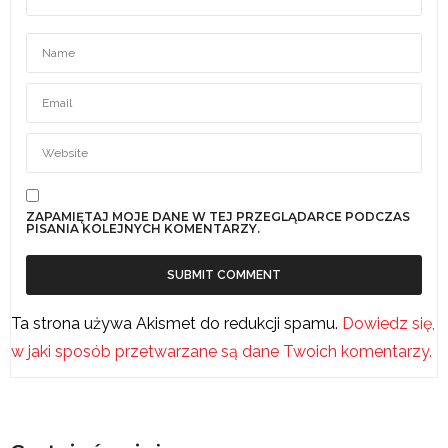
ZAPAMIĘTAJ MOJE DANE W TEJ PRZEGLĄDARCE PODCZAS
PISANIA KOLEJNYCH KOMENTARZY.
Ta strona używa Akismet do redukcji spamu.
Dowiedz się,
w jaki sposób przetwarzane są dane Twoich komentarzy.