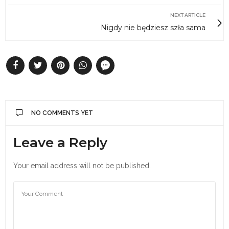
NEXT ARTICLE
Nigdy nie będziesz szła sama
NO COMMENTS YET
Leave a Reply
Your email address will not be published.