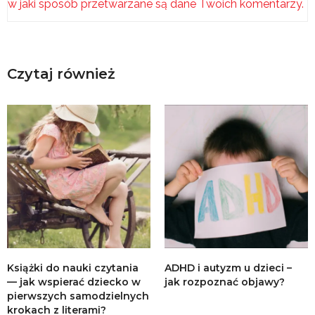
w jaki sposób przetwarzane są dane Twoich komentarzy.
Czytaj również
Książki do nauki czytania
ADHD i autyzm u dzieci –
— jak wspierać dziecko w
jak rozpoznać objawy?
pierwszych samodzielnych
krokach z literami?