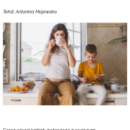
Tekst: Antonina Majewska