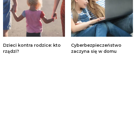
Dzieci kontra rodzice: kto
Cyberbezpieczeństwo
rządzi?
zaczyna się w domu