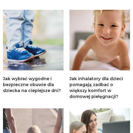
Jak wybrać wygodne i
Jak inhalatory dla dzieci
bezpieczne obuwie dla
pomagają zadbać o
dziecka na cieplejsze dni?
większy komfort w
domowej pielęgnacji?