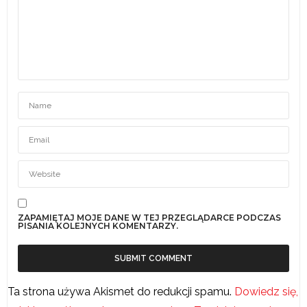
ZAPAMIĘTAJ MOJE DANE W TEJ PRZEGLĄDARCE PODCZAS
PISANIA KOLEJNYCH KOMENTARZY.
Ta strona używa Akismet do redukcji spamu.
Dowiedz się,