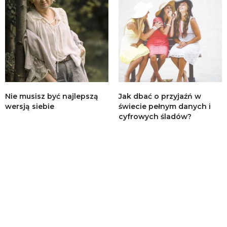
Nie musisz być najlepszą
Jak dbać o przyjaźń w
wersją siebie
świecie pełnym danych i
cyfrowych śladów?