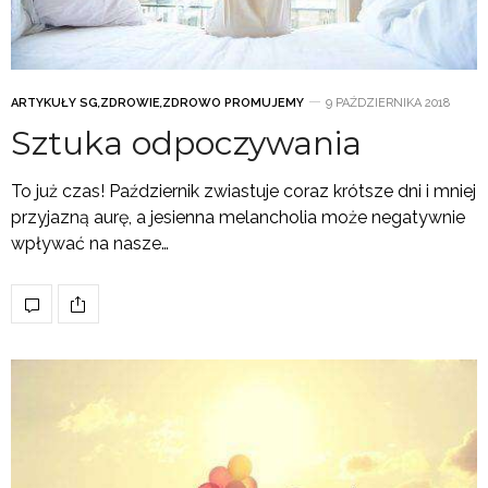
ARTYKUŁY SG
,
ZDROWIE
,
ZDROWO PROMUJEMY
9 PAŹDZIERNIKA 2018
Sztuka odpoczywania
To już czas! Październik zwiastuje coraz krótsze dni i mniej
przyjazną aurę, a jesienna melancholia może negatywnie
wpływać na nasze…