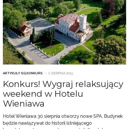
ARTYKUŁY SG
,
KONKURS
2 SIERPNIA 2013
Konkurs! Wygraj relaksujący
weekend w Hotelu
Wieniawa
Hotel Wieniawa 30 sierpnia otworzy nowe SPA. Budynek
będzie nawiązywał do historii istniejącego