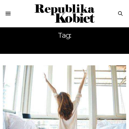
Tag:
WYPOCZYNEK