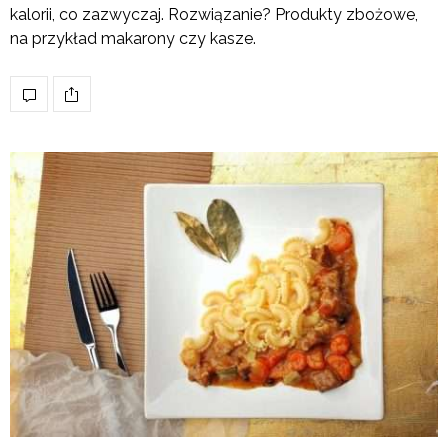
kalorii, co zazwyczaj. Rozwiązanie? Produkty zbożowe,
na przykład makarony czy kasze.