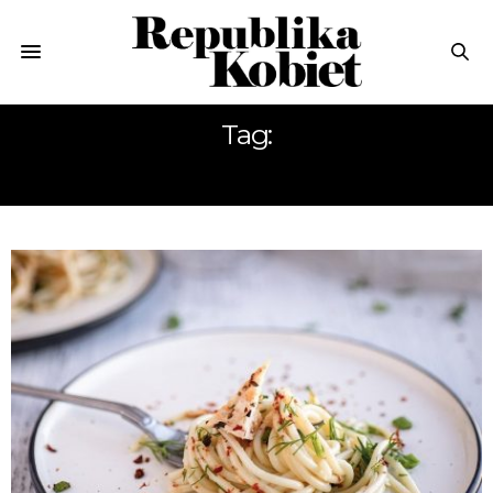
Tag:
MAKARON