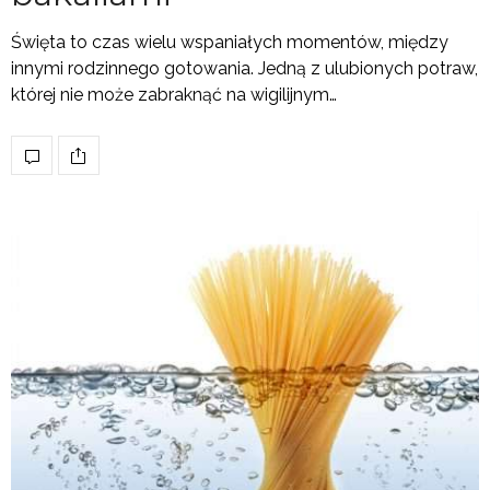
Święta to czas wielu wspaniałych momentów, między
innymi rodzinnego gotowania. Jedną z ulubionych potraw,
której nie może zabraknąć na wigilijnym…