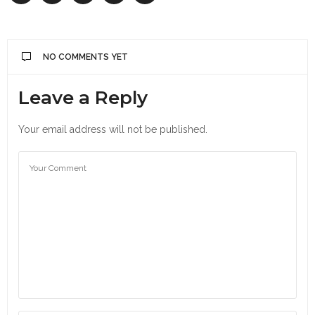
NO COMMENTS YET
Leave a Reply
Your email address will not be published.