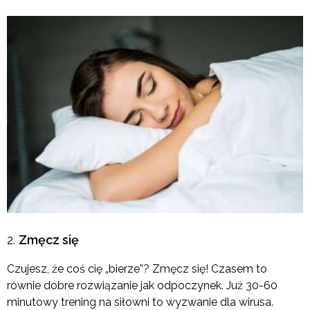
Zmęcz się
Czujesz, że coś cię „bierze”? Zmęcz się! Czasem to
równie dobre rozwiązanie jak odpoczynek. Już 30-60
minutowy trening na siłowni to wyzwanie dla wirusa.