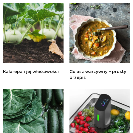
Kalarepa i jej właściwości
Gulasz warzywny – prosty
przepis