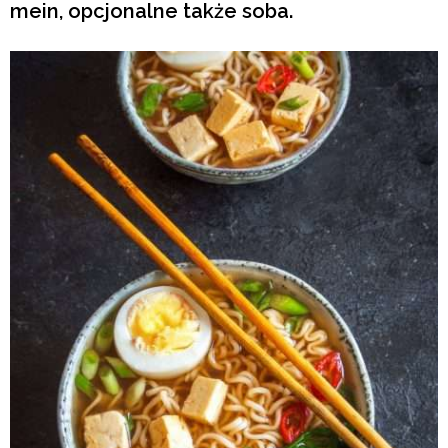
mein, opcjonalne także soba.