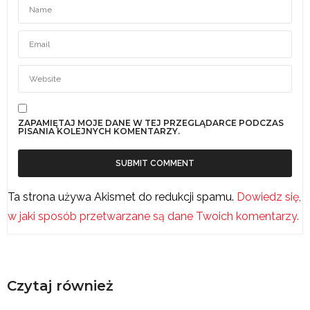
ZAPAMIĘTAJ MOJE DANE W TEJ PRZEGLĄDARCE PODCZAS
PISANIA KOLEJNYCH KOMENTARZY.
Ta strona używa Akismet do redukcji spamu.
Dowiedz się,
w jaki sposób przetwarzane są dane Twoich komentarzy.
Czytaj również