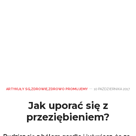
ARTYKUŁY SG
,
ZDROWIE
,
ZDROWO PROMUJEMY
10 PAŹDZIERNIKA 2017
Jak uporać się z
przeziębieniem?