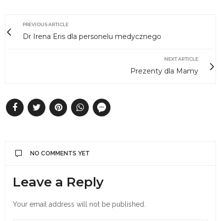
PREVIOUS ARTICLE
Dr Irena Eris dla personelu medycznego
NEXT ARTICLE
Prezenty dla Mamy
NO COMMENTS YET
Leave a Reply
Your email address will not be published.