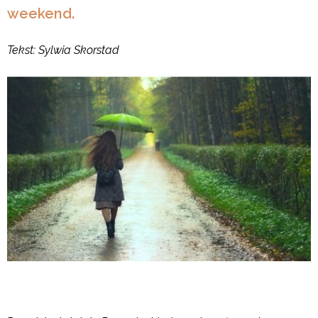
weekend.
Tekst: Sylwia Skorstad