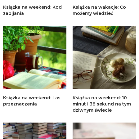
Książka na weekend: Kod
Książka na wakacje: Co
zabijania
możemy wiedzieć
Książka na weekend: Las
Książka na weekend: 10
przeznaczenia
minut i 38 sekund na tym
dziwnym świecie