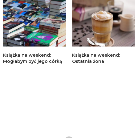
Książka na weekend:
Książka na weekend:
Mogłabym być jego córką
Ostatnia żona