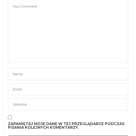
ZAPAMIĘTAJ MOJE DANE W TEJ PRZEGLĄDARCE PODCZAS
PISANIA KOLEJNYCH KOMENTARZY.