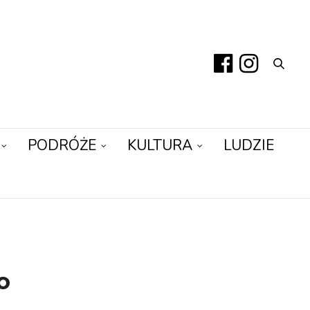
PODRÓŻE
KULTURA
LUDZIE
o