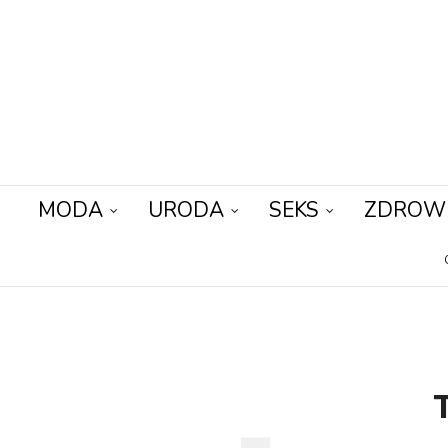
MODA
URODA
SEKS
ZDROW