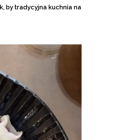
k, by tradycyjna kuchnia na