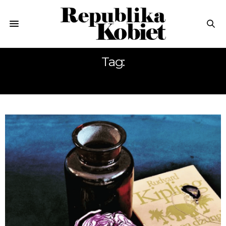
Tag:
PIEROGI