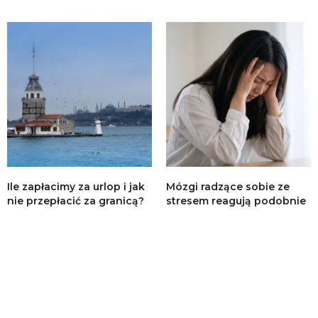
Ile zapłacimy za urlop i jak
Mózgi radzące sobie ze
nie przepłacić za granicą?
stresem reagują podobnie