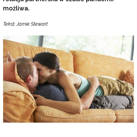
możliwa.
Tekst: Jamie Stewart