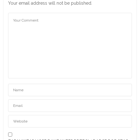
Your email address will not be published.