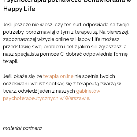
Happy Life
Jeśli jeszcze nie wiesz, czy ten nurt odpowiada na twoje
potrzeby, porozmawiaj o tym z terapeutą. Na pierwszej,
zapoznawczej wizycie online w Happy Life możesz
przedstawić swój problem i cel z jakim się zgłaszasz, a
nasz specjalista pomoże Ci dobrać odpowiednią formę
terapii.
Jeśli okaże się, że
terapia online
nie spełnia twoich
oczekiwań i wolisz spotkać się z terapeutą twarzą w
twarz, odwiedź jeden z naszych
gabinetów
psychoterapeutycznych w Warszawie
.
materiał partnera