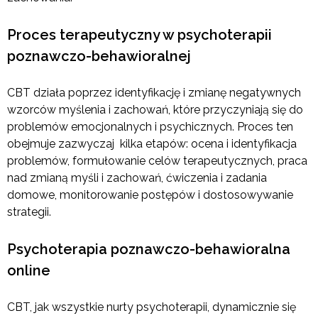
Proces terapeutyczny w psychoterapii
poznawczo-behawioralnej
CBT działa poprzez identyfikację i zmianę negatywnych
wzorców myślenia i zachowań, które przyczyniają się do
problemów emocjonalnych i psychicznych. Proces ten
obejmuje zazwyczaj kilka etapów: ocena i identyfikacja
problemów, formułowanie celów terapeutycznych, praca
nad zmianą myśli i zachowań, ćwiczenia i zadania
domowe, monitorowanie postępów i dostosowywanie
strategii.
Psychoterapia poznawczo-behawioralna
online
CBT, jak wszystkie nurty psychoterapii, dynamicznie się