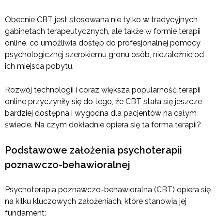
Obecnie CBT jest stosowana nie tylko w tradycyjnych
gabinetach terapeutycznych, ale także w formie terapii
online, co umożliwia dostęp do profesjonalnej pomocy
psychologicznej szerokiemu gronu osób, niezależnie od
ich miejsca pobytu.
Rozwój technologii i coraz większa popularność terapii
online przyczyniły się do tego, że CBT stała się jeszcze
bardziej dostępna i wygodna dla pacjentów na całym
świecie. Na czym dokładnie opiera się ta forma terapii?
Podstawowe założenia psychoterapii
poznawczo-behawioralnej
Psychoterapia poznawczo-behawioralna (CBT) opiera się
na kilku kluczowych założeniach, które stanowią jej
fundament: