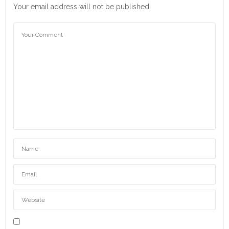
Your email address will not be published.