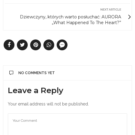
NEXT ARTICLE
Dziewczyny, których warto posłuchać: AURORA
„What Happened To The Heart?”
NO COMMENTS YET
Leave a Reply
Your email address will not be published.