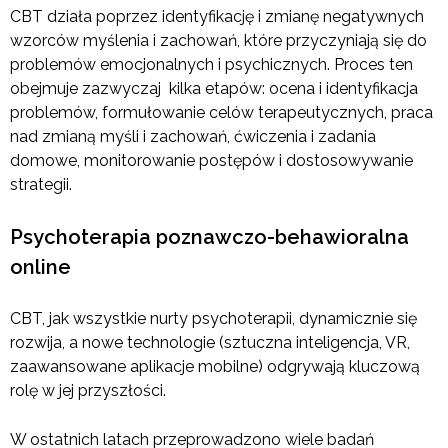
CBT działa poprzez identyfikację i zmianę negatywnych
wzorców myślenia i zachowań, które przyczyniają się do
problemów emocjonalnych i psychicznych. Proces ten
obejmuje zazwyczaj kilka etapów: ocena i identyfikacja
problemów, formułowanie celów terapeutycznych, praca
nad zmianą myśli i zachowań, ćwiczenia i zadania
domowe, monitorowanie postępów i dostosowywanie
strategii.
Psychoterapia poznawczo-behawioralna
online
CBT, jak wszystkie nurty psychoterapii, dynamicznie się
rozwija, a nowe technologie (sztuczna inteligencja, VR,
zaawansowane aplikacje mobilne) odgrywają kluczową
rolę w jej przyszłości.
W ostatnich latach przeprowadzono wiele badań