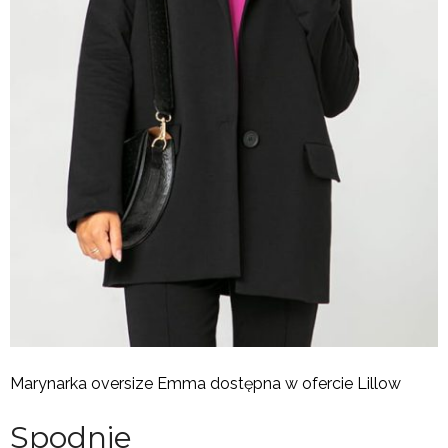
Marynarka oversize Emma dostępna w ofercie Lillow
Spodnie