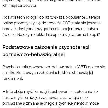
ich miejsca pobytu.
Rozwój technologii i coraz większa popularność terapii
online przyczyniły się do tego, że CBT stała się jeszcze
bardziej dostępna i wygodna dla pacjentów na całym
świecie. Na czym dokładnie opiera się ta forma terapii?
Podstawowe założenia psychoterapii
poznawczo-behawioralnej
Psychoterapia poznawczo-behawioralna (CBT) opiera się
na kilku kluczowych założeniach, które stanowią jej
fundament:
–
Interakcja myśli, emocji i zachowań — założenie, że
nasze myśli, emocje i zachowania są wzajemnie
powiązane a zmiana jednego z tych elementów może