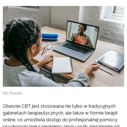
fot: Pexels
Obecnie CBT jest stosowana nie tylko w tradycyjnych
gabinetach terapeutycznych, ale także w formie terapii
online, co umożliwia dostęp do profesjonalnej pomocy
psychologicznej szerokiemu gronu osób, niezależnie od