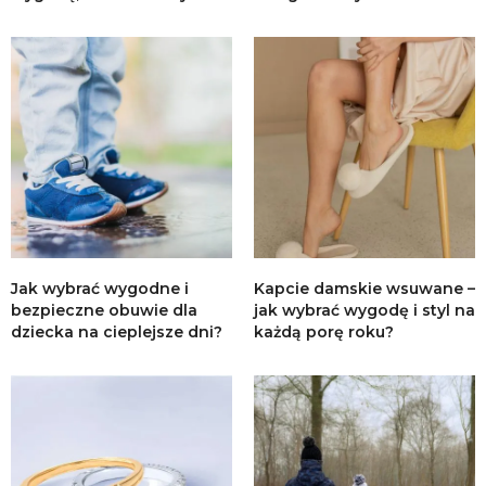
Jak wybrać wygodne i
Kapcie damskie wsuwane –
bezpieczne obuwie dla
jak wybrać wygodę i styl na
dziecka na cieplejsze dni?
każdą porę roku?