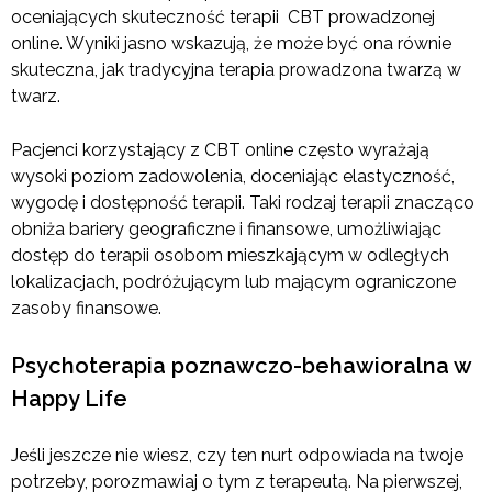
oceniających skuteczność terapii CBT prowadzonej
online. Wyniki jasno wskazują, że może być ona równie
skuteczna, jak tradycyjna terapia prowadzona twarzą w
twarz.
Pacjenci korzystający z CBT online często wyrażają
wysoki poziom zadowolenia, doceniając elastyczność,
wygodę i dostępność terapii. Taki rodzaj terapii znacząco
obniża bariery geograficzne i finansowe, umożliwiając
dostęp do terapii osobom mieszkającym w odległych
lokalizacjach, podróżującym lub mającym ograniczone
zasoby finansowe.
Psychoterapia poznawczo-behawioralna w
Happy Life
Jeśli jeszcze nie wiesz, czy ten nurt odpowiada na twoje
potrzeby, porozmawiaj o tym z terapeutą. Na pierwszej,