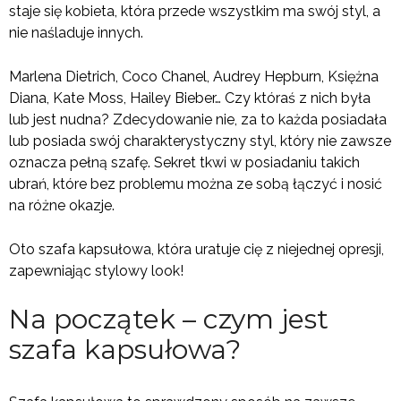
staje się kobieta, która przede wszystkim ma swój styl, a
nie naśladuje innych.
Marlena Dietrich, Coco Chanel, Audrey Hepburn, Księżna
Diana, Kate Moss, Hailey Bieber… Czy któraś z nich była
lub jest nudna? Zdecydowanie nie, za to każda posiadała
lub posiada swój charakterystyczny styl, który nie zawsze
oznacza pełną szafę. Sekret tkwi w posiadaniu takich
ubrań, które bez problemu można ze sobą łączyć i nosić
na różne okazje.
Oto szafa kapsułowa, która uratuje cię z niejednej opresji,
zapewniając stylowy look!
Na początek – czym jest
szafa kapsułowa?