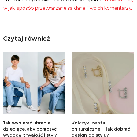
w jaki sposób przetwarzane są dane Twoich komentarzy.
Czytaj również
Jak wybierać ubrania
Kolczyki ze stali
dziecięce, aby połączyć
chirurgicznej – jak dobrać
wygodę, trwałość i styl?
design do stylu?