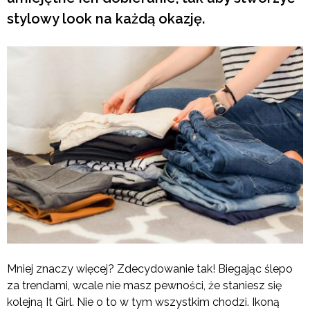
stylowy look na każdą okazję.
Mniej znaczy więcej? Zdecydowanie tak! Biegając ślepo
za trendami, wcale nie masz pewności, że staniesz się
kolejną It Girl. Nie o to w tym wszystkim chodzi. Ikoną