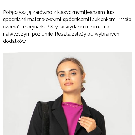
Połączysz ją zarówno z klasycznymi jeansami lub
spodniami materiałowymi, spódnicami i sukienkami. “Mała
czarna” i marynarka? Styl w wydaniu minimal na
najwyższym poziomie. Reszta zależy od wybranych
dodatków.