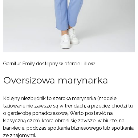
Garnitur Emily dostępny w ofercie Lillow
Oversizowa marynarka
Kolejny niezbędnik to szeroka marynarka (modele
taliowane nie zawsze są w trendach, a przecież chodzi tu
o garderobę ponadczasową. Warto postawić na
klasyczną czerń, która obroni się zawsze, w biurze, na
bankiecie, podczas spotkania biznesowego lub spotkania
ze znajomymi.