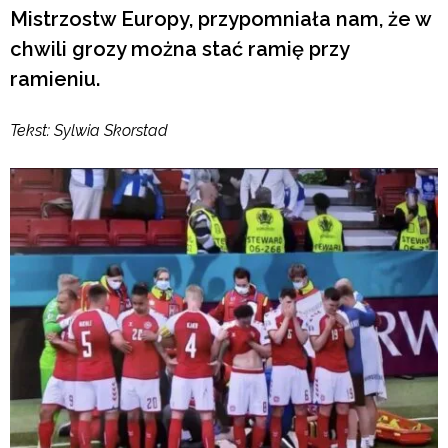
Mistrzostw Europy, przypomniała nam, że w
chwili grozy można stać ramię przy
ramieniu.
Tekst: Sylwia Skorstad