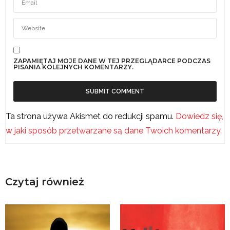
ZAPAMIĘTAJ MOJE DANE W TEJ PRZEGLĄDARCE PODCZAS
PISANIA KOLEJNYCH KOMENTARZY.
Ta strona używa Akismet do redukcji spamu.
Dowiedz się,
w jaki sposób przetwarzane są dane Twoich komentarzy.
Czytaj również