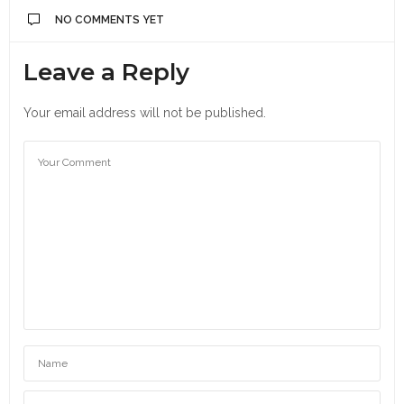
NO COMMENTS YET
Leave a Reply
Your email address will not be published.