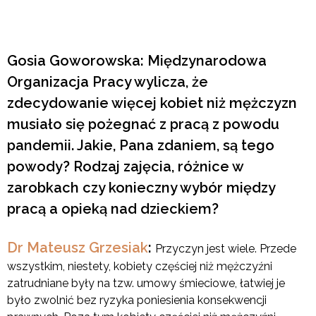
Gosia Goworowska: Międzynarodowa
Organizacja Pracy wylicza, że
zdecydowanie więcej kobiet niż mężczyzn
musiało się pożegnać z pracą z powodu
pandemii. Jakie, Pana zdaniem, są tego
powody? Rodzaj zajęcia, różnice w
zarobkach czy konieczny wybór między
pracą a opieką nad dzieckiem?
Dr Mateusz Grzesiak
:
Przyczyn jest wiele. Przede
wszystkim, niestety, kobiety częściej niż mężczyźni
zatrudniane były na tzw. umowy śmieciowe, łatwiej je
było zwolnić bez ryzyka poniesienia konsekwencji