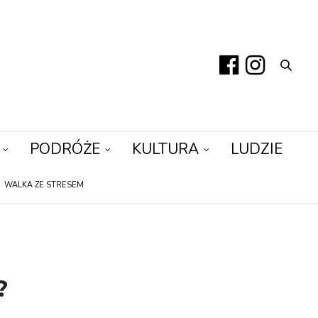
PODRÓŻE
KULTURA
LUDZIE
WALKA ZE STRESEM
?