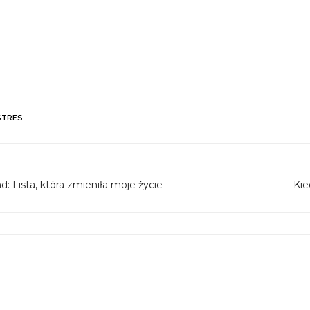
STRES
: Lista, która zmieniła moje życie
Kie