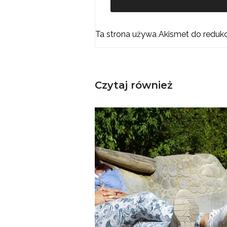
Ta strona używa Akismet do reduk
Czytaj również