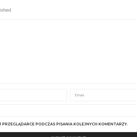
ished.
J PRZEGLĄDARCE PODCZAS PISANIA KOLEJNYCH KOMENTARZY.