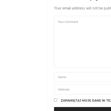
Your email address will not be publ
ZAPAMIĘTAJ MOJE DANE W TE