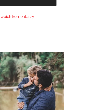
Twoich komentarzy.