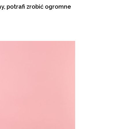
ny, potrafi zrobić ogromne