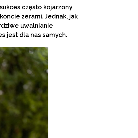
 sukces często kojarzony
koncie zerami. Jednak, jak
wdziwe uwalnianie
s jest dla nas samych.