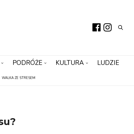
PODRÓŻE
KULTURA
LUDZIE
WALKA ZE STRESEM
su?