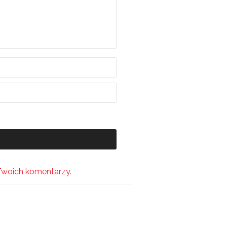
Twoich komentarzy.