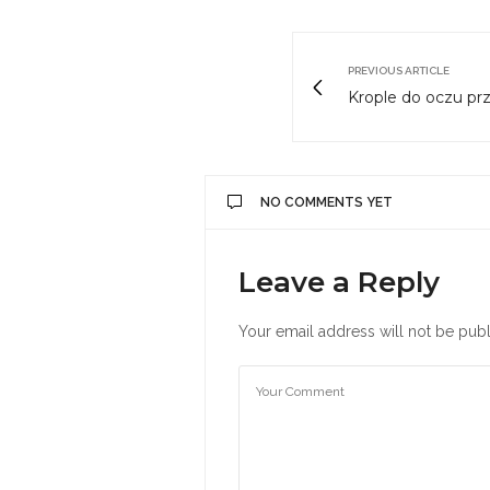
PREVIOUS ARTICLE
Krople do oczu p
NO COMMENTS YET
Leave a Reply
Your email address will not be publ