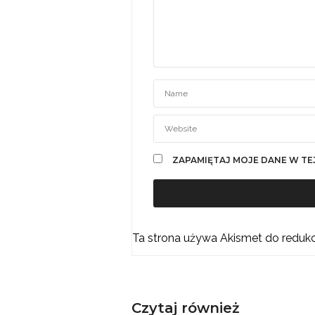
ZAPAMIĘTAJ MOJE DANE W TE
Ta strona używa Akismet do reduk
Czytaj również