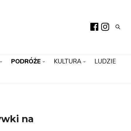
PODRÓŻE
KULTURA
LUDZIE
ywki na