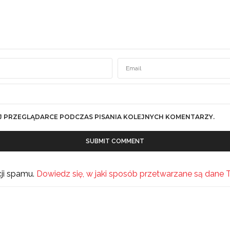
J PRZEGLĄDARCE PODCZAS PISANIA KOLEJNYCH KOMENTARZY.
cji spamu.
Dowiedz się, w jaki sposób przetwarzane są dane 