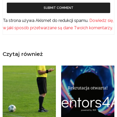
Ta strona używa Akismet do redukcji spamu.
Dowiedz się,
w jaki sposób przetwarzane są dane Twoich komentarzy.
Czytaj również