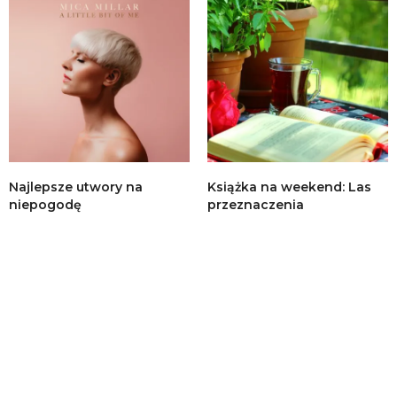
Najlepsze utwory na
Książka na weekend: Las
niepogodę
przeznaczenia