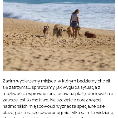
Zanim wybierzemy miejsce, w którym będziemy chcieli
się zatrzymać, sprawdźmy, jak wygląda sytuacja z
możliwością wprowadzania psów na plażę, ponieważ nie
zawsze jest to możliwe. Na szczęście coraz więcej
nadmorskich miejscowości wyznacza specjalne psie
plaże, gdzie nasze czworonogi nie tylko są mile widziane,