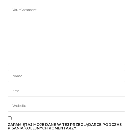
ZAPAMIĘTAJ MOJE DANE W TEJ PRZEGLĄDARCE PODCZAS
PISANIA KOLEJNYCH KOMENTARZY.