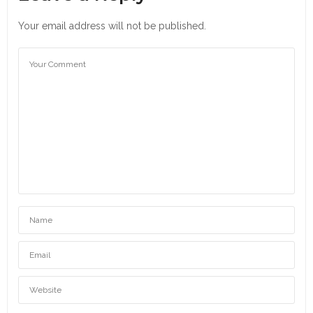
Your email address will not be published.