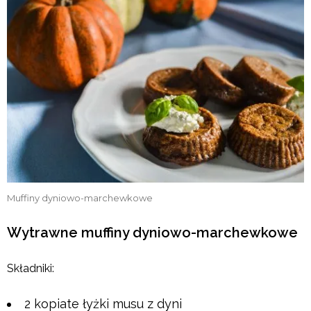
Muffiny dyniowo-marchewkowe
Wytrawne muffiny dyniowo-marchewkowe
Składniki:
2 kopiate łyżki musu z dyni