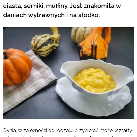
ciasta, serniki, muffiny. Jest znakomita w
daniach wytrawnych i na słodko.
Dynia, w zależności od rodzaju, przybierać może kształty