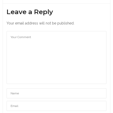
Leave a Reply
Your email address will not be published.