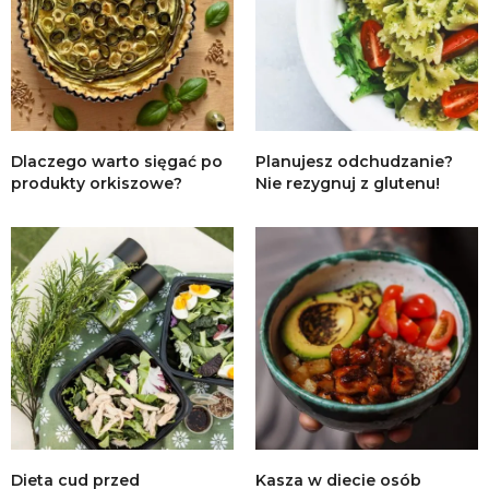
Dlaczego warto sięgać po
Planujesz odchudzanie?
produkty orkiszowe?
Nie rezygnuj z glutenu!
Dieta cud przed
Kasza w diecie osób