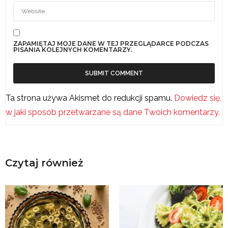
ZAPAMIĘTAJ MOJE DANE W TEJ PRZEGLĄDARCE PODCZAS
PISANIA KOLEJNYCH KOMENTARZY.
Ta strona używa Akismet do redukcji spamu.
Dowiedz się,
w jaki sposób przetwarzane są dane Twoich komentarzy.
Czytaj również