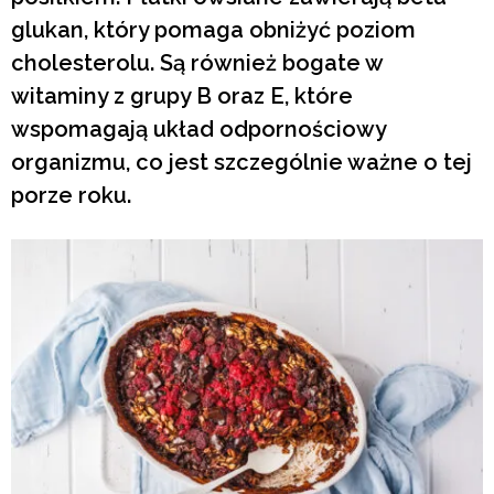
glukan, który pomaga obniżyć poziom
cholesterolu. Są również bogate w
witaminy z grupy B oraz E, które
wspomagają układ odpornościowy
organizmu, co jest szczególnie ważne o tej
porze roku.