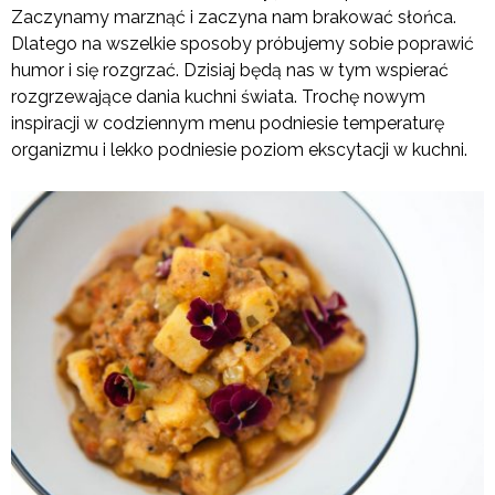
Zaczynamy marznąć i zaczyna nam brakować słońca.
Dlatego na wszelkie sposoby próbujemy sobie poprawić
humor i się rozgrzać. Dzisiaj będą nas w tym wspierać
rozgrzewające dania kuchni świata. Trochę nowym
inspiracji w codziennym menu podniesie temperaturę
organizmu i lekko podniesie poziom ekscytacji w kuchni.