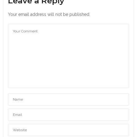
Leave a Reply
Your email address will not be published.