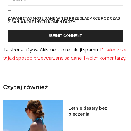
ZAPAMIĘTAJ MOJE DANE W TEJ PRZEGLĄDARCE PODCZAS
PISANIA KOLEJNYCH KOMENTARZY.
Ta strona używa Akismet do redukcji spamu.
Dowiedz się,
w jaki sposób przetwarzane są dane Twoich komentarzy.
Czytaj również
Letnie desery bez
pieczenia