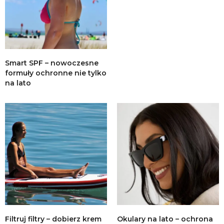
Smart SPF – nowoczesne
formuły ochronne nie tylko
na lato
Filtruj filtry – dobierz krem
Okulary na lato – ochrona