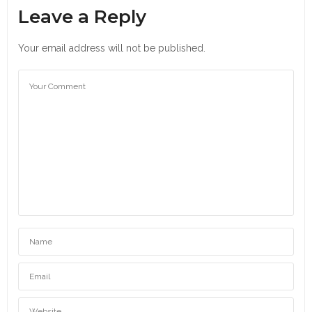
Leave a Reply
Your email address will not be published.