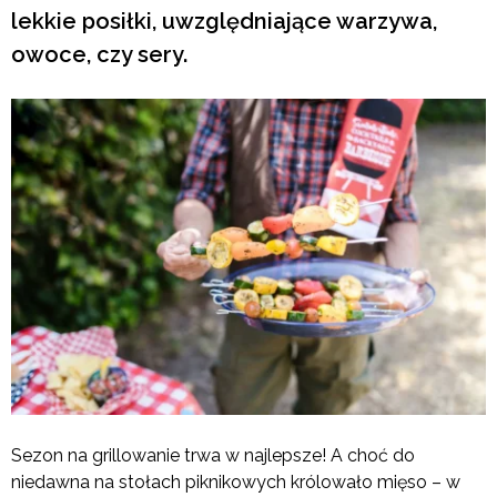
lekkie posiłki, uwzględniające warzywa,
owoce, czy sery.
Sezon na grillowanie trwa w najlepsze! A choć do
niedawna na stołach piknikowych królowało mięso – w