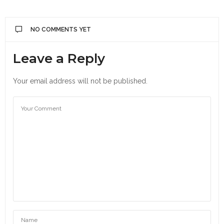
NO COMMENTS YET
Leave a Reply
Your email address will not be published.