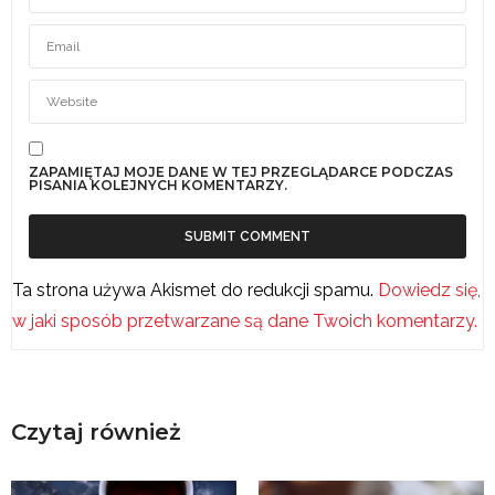
ZAPAMIĘTAJ MOJE DANE W TEJ PRZEGLĄDARCE PODCZAS
PISANIA KOLEJNYCH KOMENTARZY.
Ta strona używa Akismet do redukcji spamu.
Dowiedz się,
w jaki sposób przetwarzane są dane Twoich komentarzy.
Czytaj również